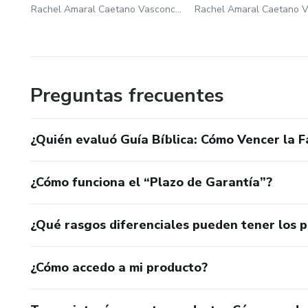
Rachel Amaral Caetano Vasconcelos
Preguntas frecuentes
¿Quién evaluó Guía Bíblica: Cómo Vencer la F
¿Cómo funciona el “Plazo de Garantía”?
¿Qué rasgos diferenciales pueden tener los 
¿Cómo accedo a mi producto?