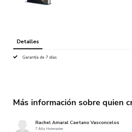
Detalles
Garantía de 7 días
Más información sobre quien c
Rachel Amaral Caetano Vasconcelos
7 Año Hotmarter