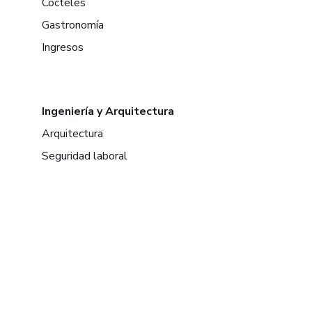
Cócteles
Gastronomía
Ingresos
Ingeniería y Arquitectura
Arquitectura
Seguridad laboral