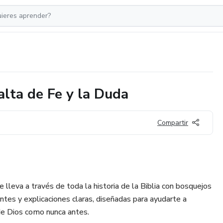
alta de Fe y la Duda
Compartir
e lleva a través de toda la historia de la Biblia con bosquejos
antes y explicaciones claras, diseñadas para ayudarte a
 de Dios como nunca antes.