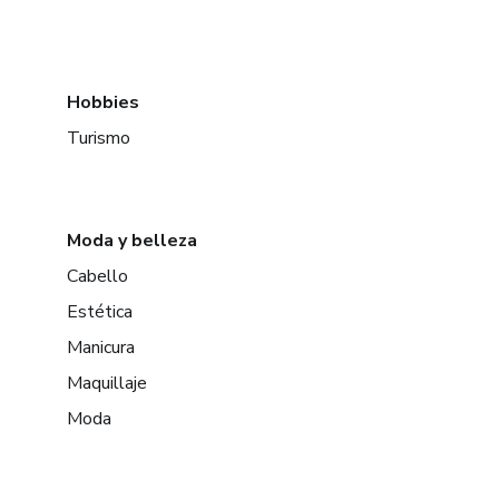
Hobbies
Turismo
Moda y belleza
Cabello
Estética
Manicura
Maquillaje
Moda