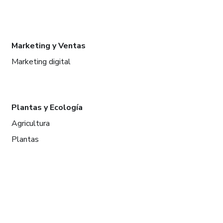
Marketing y Ventas
Marketing digital
Plantas y Ecología
Agricultura
Plantas