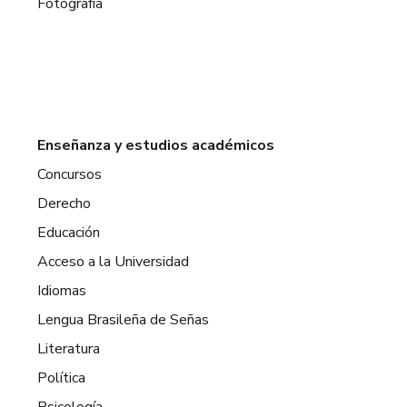
Fotografía
Enseñanza y estudios académicos
Concursos
Derecho
Educación
Acceso a la Universidad
Idiomas
Lengua Brasileña de Señas
Literatura
Política
Psicología