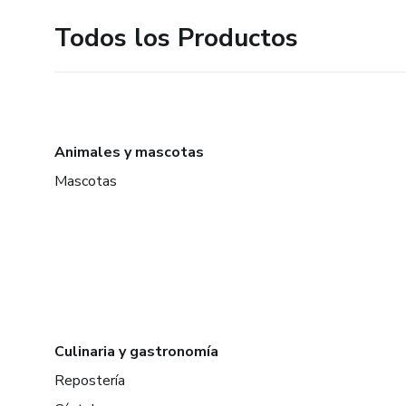
Todos los Productos
Animales y mascotas
Mascotas
Culinaria y gastronomía
Repostería