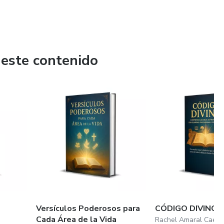
 este contenido
Versículos Poderosos para
CÓDIGO DIVINO
Cada Área de la Vida