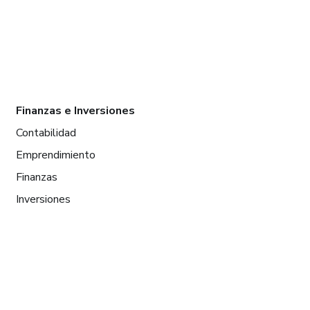
Finanzas e Inversiones
Contabilidad
Emprendimiento
Finanzas
Inversiones