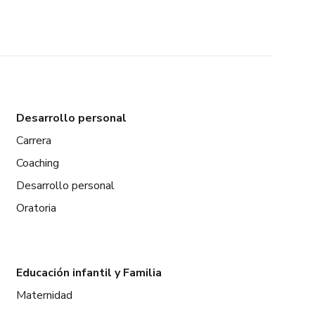
Desarrollo personal
Carrera
Coaching
Desarrollo personal
Oratoria
Educación infantil y Familia
Maternidad