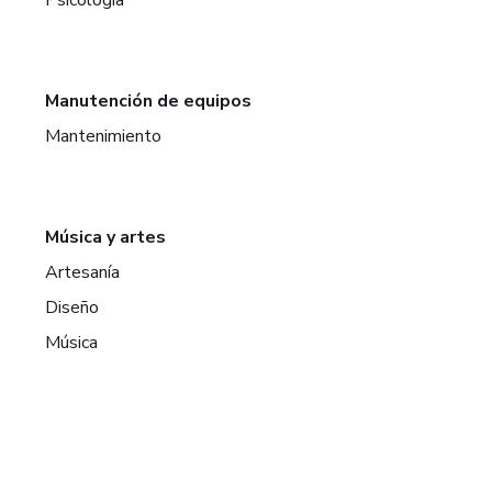
Manutención de equipos
Mantenimiento
Música y artes
Artesanía
Diseño
Música