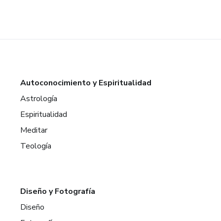
Autoconocimiento y Espiritualidad
Astrología
Espiritualidad
Meditar
Teología
Diseño y Fotografía
Diseño