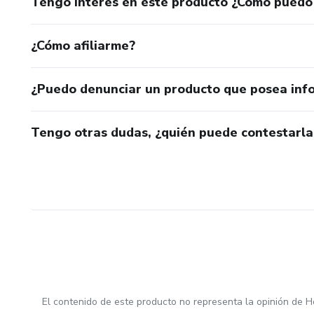
Tengo interés en este producto ¿Cómo puedo
¿Cómo afiliarme?
¿Puedo denunciar un producto que posea inf
Tengo otras dudas, ¿quién puede contestarla
El contenido de este producto no representa la opinión de H