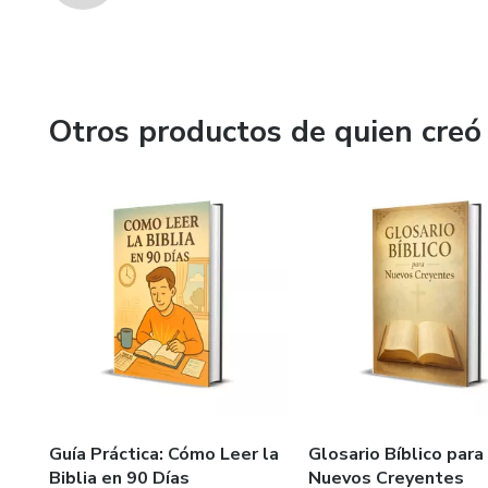
Otros productos de quien creó
Guía Práctica: Cómo Leer la
Glosario Bíblico para
Biblia en 90 Días
Nuevos Creyentes