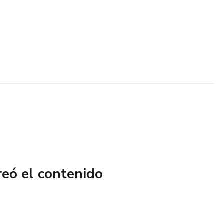
reó el contenido