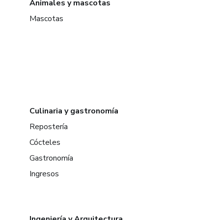
Animales y mascotas
Mascotas
Culinaria y gastronomía
Repostería
Cócteles
Gastronomía
Ingresos
Ingeniería y Arquitectura