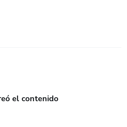
reó el contenido