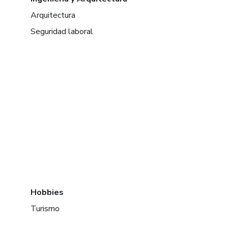
Arquitectura
Seguridad laboral
Hobbies
Turismo