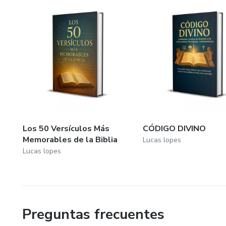
Los 50 Versículos Más
CÓDIGO DIVINO
Memorables de la Biblia
Lucas lopes
Lucas lopes
Preguntas frecuentes