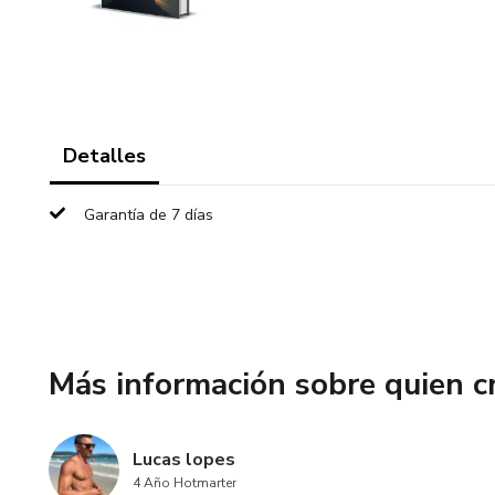
Detalles
Garantía de 7 días
Más información sobre quien c
Lucas lopes
4 Año Hotmarter