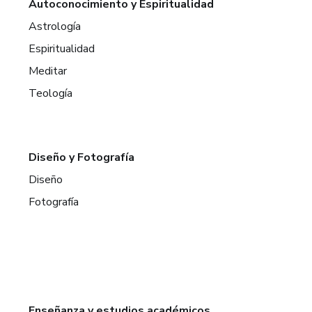
Autoconocimiento y Espiritualidad
Astrología
Espiritualidad
Meditar
Teología
Diseño y Fotografía
Diseño
Fotografía
Enseñanza y estudios académicos