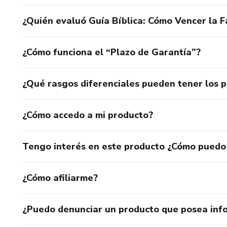
¿Quién evaluó Guía Bíblica: Cómo Vencer la F
¿Cómo funciona el “Plazo de Garantía”?
¿Qué rasgos diferenciales pueden tener los 
¿Cómo accedo a mi producto?
Tengo interés en este producto ¿Cómo puedo
¿Cómo afiliarme?
¿Puedo denunciar un producto que posea inf