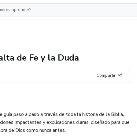
alta de Fe y la Duda
Compartir
 guía paso a paso a través de toda la historia de la Biblia,
aciones impactantes y explicaciones claras, diseñado para que
abra de Dios como nunca antes.