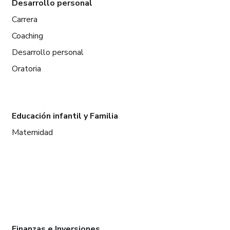
Desarrollo personal
Carrera
Coaching
Desarrollo personal
Oratoria
Educación infantil y Familia
Maternidad
Finanzas e Inversiones