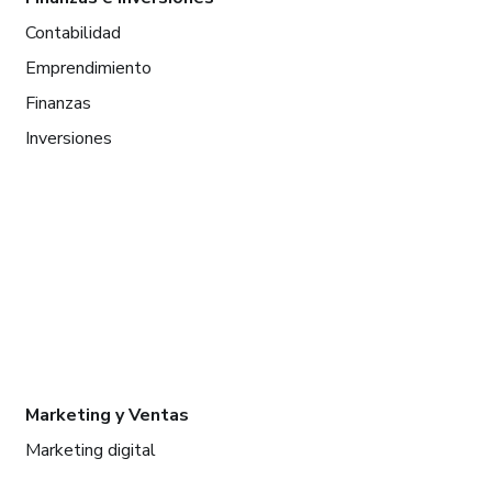
Contabilidad
Emprendimiento
Finanzas
Inversiones
Marketing y Ventas
Marketing digital