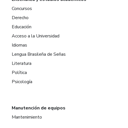
Concursos
Derecho
Educación
Acceso a la Universidad
Idiomas
Lengua Brasileña de Señas
Literatura
Política
Psicología
Manutención de equipos
Mantenimiento