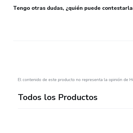
Tengo otras dudas, ¿quién puede contestarla
El contenido de este producto no representa la opinión de H
Todos los Productos