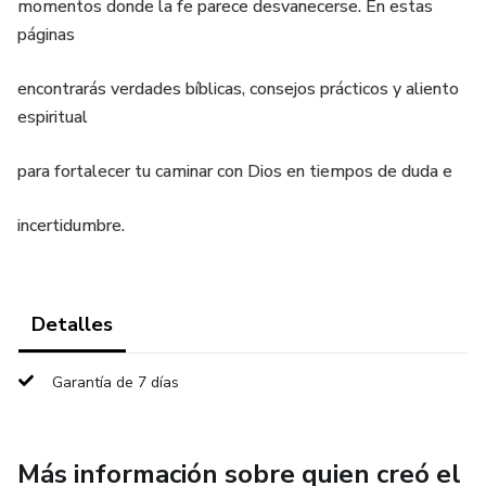
momentos donde la fe parece desvanecerse. En estas
páginas
encontrarás verdades bíblicas, consejos prácticos y aliento
espiritual
para fortalecer tu caminar con Dios en tiempos de duda e
incertidumbre.
Detalles
Garantía de 7 días
Más información sobre quien creó el