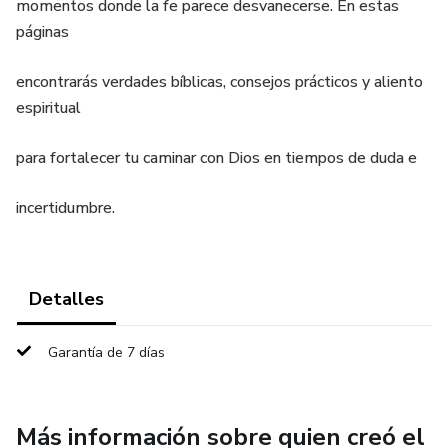
momentos donde la fe parece desvanecerse. En estas
páginas
encontrarás verdades bíblicas, consejos prácticos y aliento
espiritual
para fortalecer tu caminar con Dios en tiempos de duda e
incertidumbre.
Detalles
Garantía de 7 días
Más información sobre quien creó el