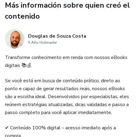
Más información sobre quien creó el
contenido
Douglas de Souza Costa
5 Año Hotmarter
Transforme conhecimento em renda com nossos eBooks
digitais 📚💰
Se você está em busca de conteúdo prático, direto ao
ponto e capaz de gerar resultados reais, nossos eBooks
são a escolha ideal. Desenvolvidos por especialistas, eles
reúnem estratégias atualizadas, dicas validadas e passo a
passo completo para você aplicar imediatamente.
✔ Conteúdo 100% digital – acesso imediato após a
compra