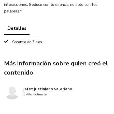
interacciones. Seduce con tu esencia, no solo con tus
palabras."
Detalles
Garantía de 7 días
Más información sobre quien creó el
contenido
jafet justiniano valeriano
5 Año Hotmarter