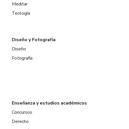
Meditar
Teología
Diseño y Fotografía
Diseño
Fotografía
Enseñanza y estudios académicos
Concursos
Derecho