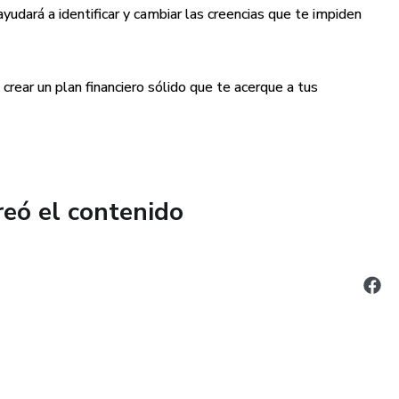
yudará a identificar y cambiar las creencias que te impiden
 crear un plan financiero sólido que te acerque a tus
reó el contenido