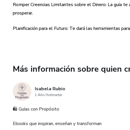
Romper Creencias Limitantes sobre el Dinero: La guía te a
prosperar.
Planificación para el Futuro: Te dará las herramientas para
Más información sobre quien c
Isabela Rubio
1 Año Hotmarter
🛍️ Guías con Propósito
Ebooks que inspiran, enseñan y transforman