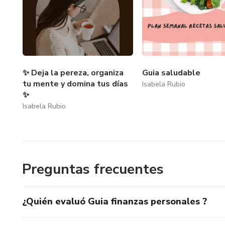
✨ Deja la pereza, organiza
Guia saludable
tu mente y domina tus días
Isabela Rubio
✨
Isabela Rubio
Preguntas frecuentes
¿Quién evaluó Guia finanzas personales ?