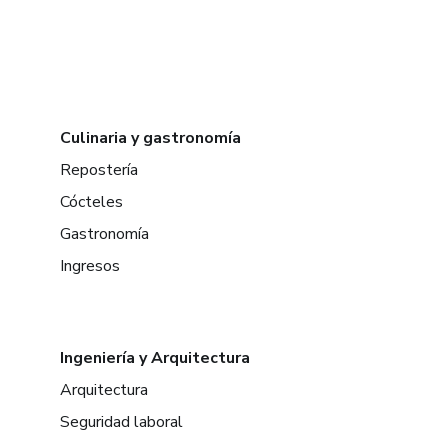
Culinaria y gastronomía
Repostería
Cócteles
Gastronomía
Ingresos
Ingeniería y Arquitectura
Arquitectura
Seguridad laboral