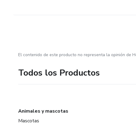
El contenido de este producto no representa la opinión de H
Todos los Productos
Animales y mascotas
Mascotas