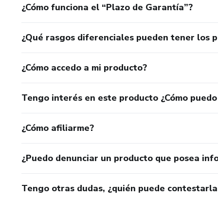
¿Cómo funciona el “Plazo de Garantía”?
¿Qué rasgos diferenciales pueden tener los 
¿Cómo accedo a mi producto?
Tengo interés en este producto ¿Cómo puedo
¿Cómo afiliarme?
¿Puedo denunciar un producto que posea inf
Tengo otras dudas, ¿quién puede contestarla