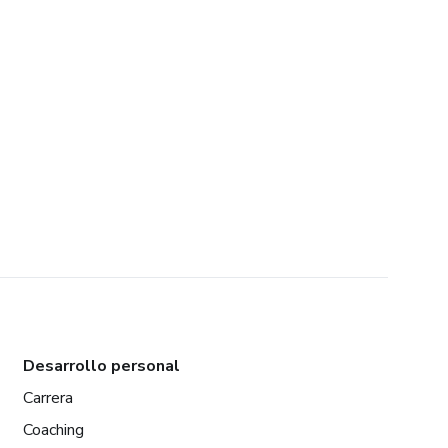
Desarrollo personal
Carrera
Coaching