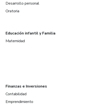
Desarrollo personal
Oratoria
Educación infantil y Familia
Maternidad
Finanzas e Inversiones
Contabilidad
Emprendimiento