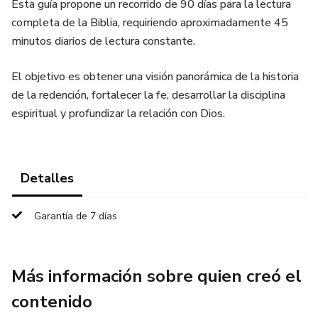
Esta guía propone un recorrido de 90 días para la lectura
completa de la Biblia, requiriendo aproximadamente 45
minutos diarios de lectura constante.
El objetivo es obtener una visión panorámica de la historia
de la redención, fortalecer la fe, desarrollar la disciplina
espiritual y profundizar la relación con Dios.
Detalles
Garantía de 7 días
Más información sobre quien creó el
contenido