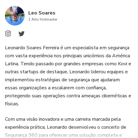
Leo Soares
1 Año Hotmarter
Leonardo Soares Ferreira é um especialista em segurança
com vasta experiência nos principais unicórnios da América
Latina. Tendo passado por grandes empresas como Kovi e
outras startups de destaque, Leonardo liderou equipes e
implementou estratégias de segurança que ajudaram
essas organizações a escalarem com confiança,
protegendo suas operações contra ameaças cibernéticas e
físicas.
Com uma visão inovadora e uma carreira marcada pela
experiência prática, Leonardo desenvolveu o conceito de
Segurança 360 para oferecer uma solução completa e