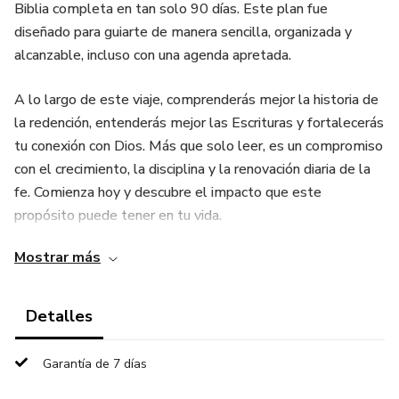
Biblia completa en tan solo 90 días. Este plan fue
diseñado para guiarte de manera sencilla, organizada y
alcanzable, incluso con una agenda apretada.
A lo largo de este viaje, comprenderás mejor la historia de
la redención, entenderás mejor las Escrituras y fortalecerás
tu conexión con Dios. Más que solo leer, es un compromiso
con el crecimiento, la disciplina y la renovación diaria de la
fe. Comienza hoy y descubre el impacto que este
propósito puede tener en tu vida.
Mostrar más
Detalles
Garantía de 7 días