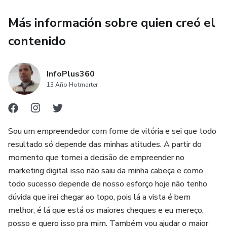
Más información sobre quien creó el
contenido
InfoPlus360
13 Año Hotmarter
Sou um empreendedor com fome de vitória e sei que todo
resultado só depende das minhas atitudes. A partir do
momento que tomei a decisão de empreender no
marketing digital isso não saiu da minha cabeça e como
todo sucesso depende de nosso esforço hoje não tenho
dúvida que irei chegar ao topo, pois lá a vista é bem
melhor, é lá que está os maiores cheques e eu mereço,
posso e quero isso pra mim. Também vou ajudar o maior