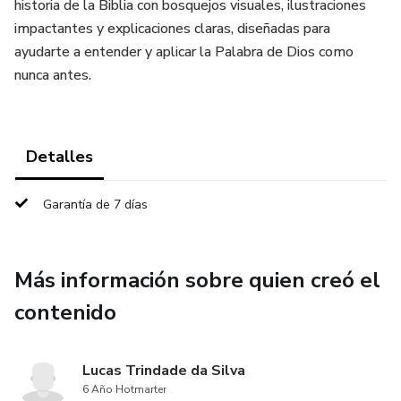
historia de la Biblia con bosquejos visuales, ilustraciones
impactantes y explicaciones claras, diseñadas para
ayudarte a entender y aplicar la Palabra de Dios como
nunca antes.
Detalles
Garantía de 7 días
Más información sobre quien creó el
contenido
Lucas Trindade da Silva
6 Año Hotmarter