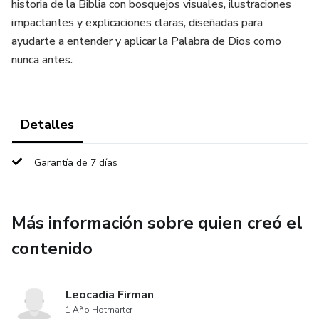
historia de la Biblia con bosquejos visuales, ilustraciones
impactantes y explicaciones claras, diseñadas para
ayudarte a entender y aplicar la Palabra de Dios como
nunca antes.
Detalles
Garantía de 7 días
Más información sobre quien creó el
contenido
Leocadia Firman
1 Año Hotmarter