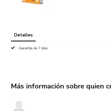
Detalles
Garantía de 7 días
Más información sobre quien c