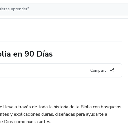
blia en 90 Días
Compartir
e lleva a través de toda la historia de la Biblia con bosquejos
antes y explicaciones claras, diseñadas para ayudarte a
 de Dios como nunca antes.