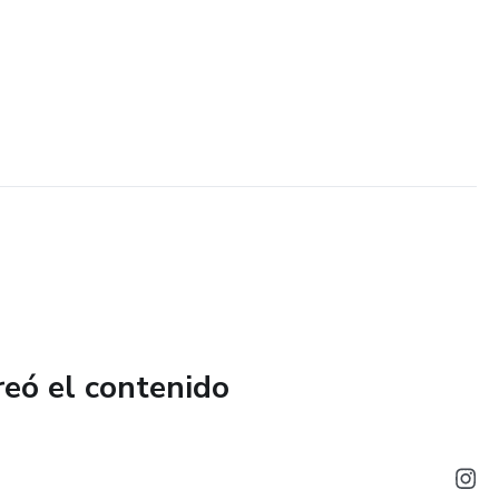
reó el contenido