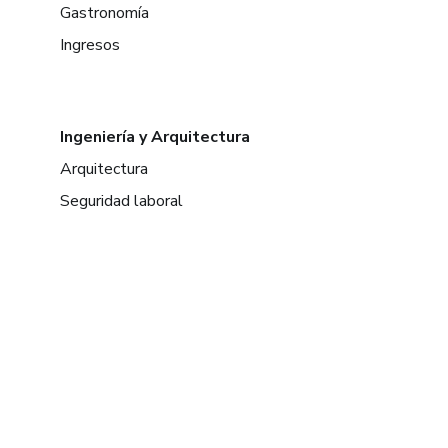
Gastronomía
Ingresos
Ingeniería y Arquitectura
Arquitectura
Seguridad laboral