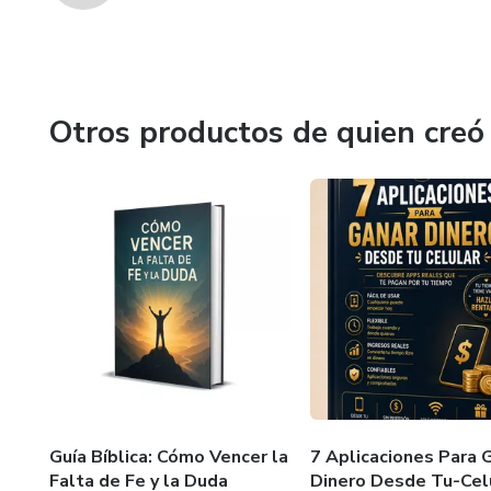
Otros productos de quien creó
Guía Bíblica: Cómo Vencer la
7 Aplicaciones Para 
Falta de Fe y la Duda
Dinero Desde Tu-Cel