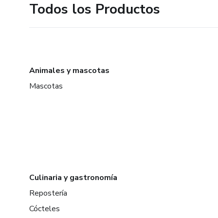
Todos los Productos
Animales y mascotas
Mascotas
Culinaria y gastronomía
Repostería
Cócteles