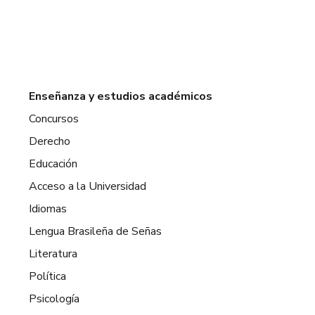
Enseñanza y estudios académicos
Concursos
Derecho
Educación
Acceso a la Universidad
Idiomas
Lengua Brasileña de Señas
Literatura
Política
Psicología