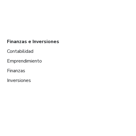
Finanzas e Inversiones
Contabilidad
Emprendimiento
Finanzas
Inversiones