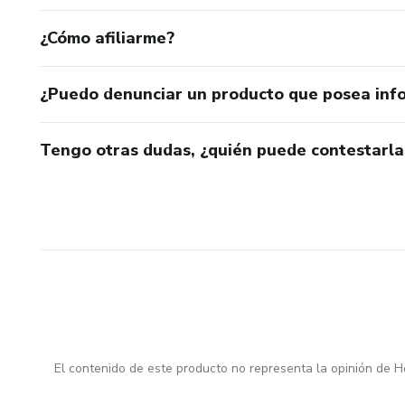
¿Cómo afiliarme?
¿Puedo denunciar un producto que posea inf
Tengo otras dudas, ¿quién puede contestarla
El contenido de este producto no representa la opinión de H