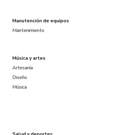
Manutención de equipos
Mantenimiento
Música y artes
Artesanía
Diseño
Música
Salud y deportes