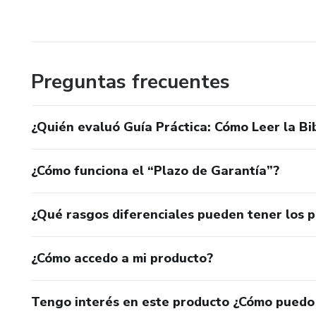
Preguntas frecuentes
¿Quién evaluó Guía Práctica: Cómo Leer la Bib
¿Cómo funciona el “Plazo de Garantía”?
¿Qué rasgos diferenciales pueden tener los 
¿Cómo accedo a mi producto?
Tengo interés en este producto ¿Cómo puedo