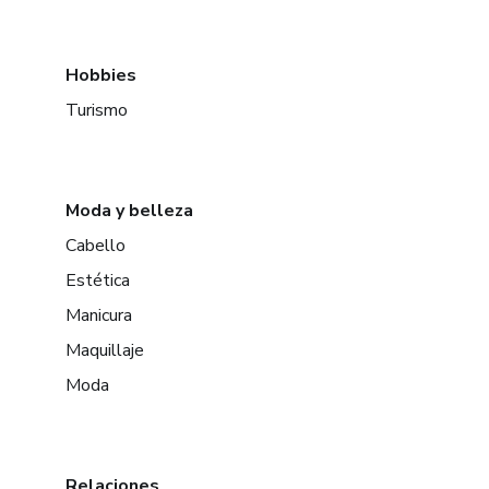
Hobbies
Turismo
Moda y belleza
Cabello
Estética
Manicura
Maquillaje
Moda
Relaciones