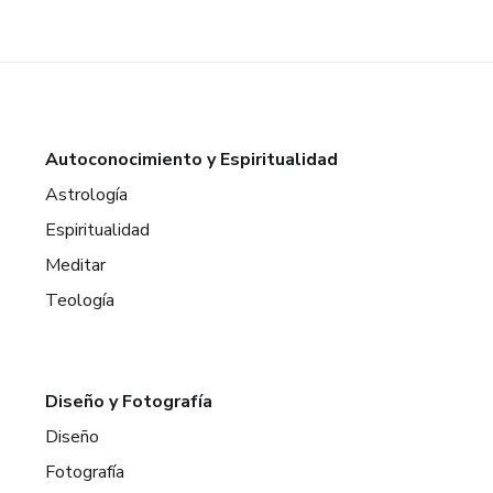
Autoconocimiento y Espiritualidad
Astrología
Espiritualidad
Meditar
Teología
Diseño y Fotografía
Diseño
Fotografía