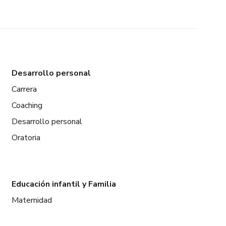
Desarrollo personal
Carrera
Coaching
Desarrollo personal
Oratoria
Educación infantil y Familia
Maternidad