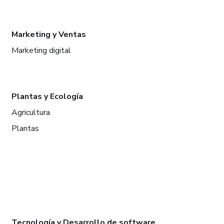
Marketing y Ventas
Marketing digital
Plantas y Ecología
Agricultura
Plantas
Tecnología y Desarrollo de software