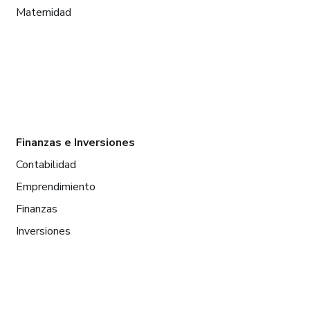
Maternidad
Finanzas e Inversiones
Contabilidad
Emprendimiento
Finanzas
Inversiones