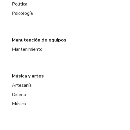
Política
Psicología
Manutención de equipos
Mantenimiento
Música y artes
Artesanía
Diseño
Música