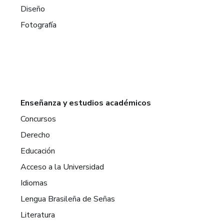
Diseño
Fotografía
Enseñanza y estudios académicos
Concursos
Derecho
Educación
Acceso a la Universidad
Idiomas
Lengua Brasileña de Señas
Literatura