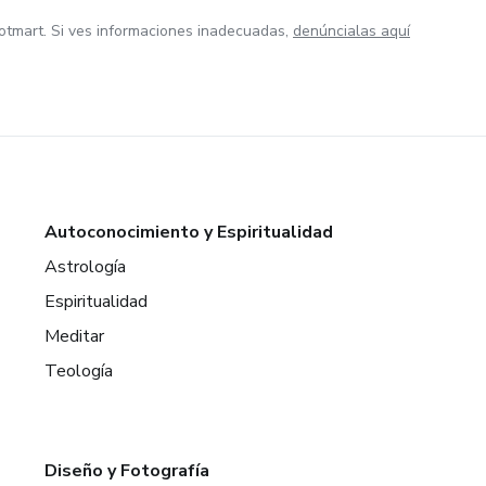
otmart. Si ves informaciones inadecuadas,
denúncialas aquí
Autoconocimiento y Espiritualidad
Astrología
Espiritualidad
Meditar
Teología
Diseño y Fotografía