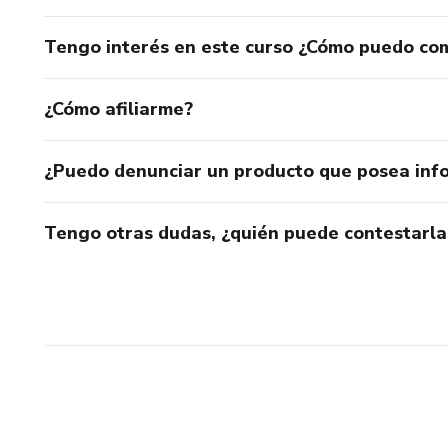
Tengo interés en este curso ¿Cómo puedo co
¿Cómo afiliarme?
¿Puedo denunciar un producto que posea inf
Tengo otras dudas, ¿quién puede contestarla