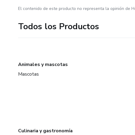
El contenido de este producto no representa la opinión de H
Todos los Productos
Animales y mascotas
Mascotas
Culinaria y gastronomía