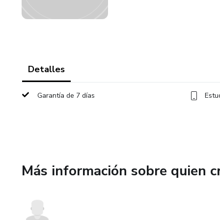
Detalles
Garantía de 7 días
Estu
Más información sobre quien c