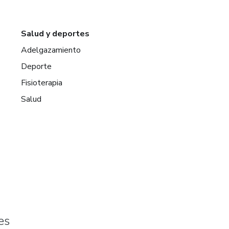
Salud y deportes
Adelgazamiento
Deporte
Fisioterapia
Salud