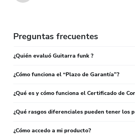
Preguntas frecuentes
¿Quién evaluó Guitarra funk ?
¿Cómo funciona el “Plazo de Garantía”?
¿Qué es y cómo funciona el Certificado de Con
¿Qué rasgos diferenciales pueden tener los 
¿Cómo accedo a mi producto?