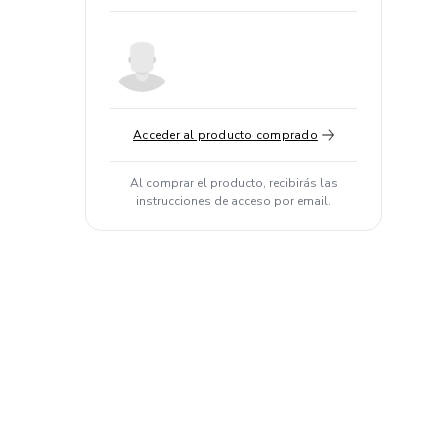
Acceder al producto comprado
Al comprar el producto, recibirás las
instrucciones de acceso por email.