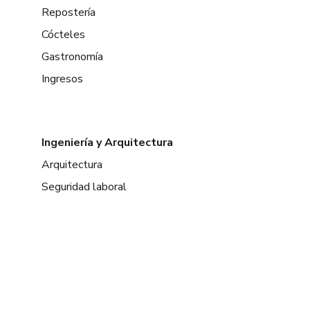
Repostería
Cócteles
Gastronomía
Ingresos
Ingeniería y Arquitectura
Arquitectura
Seguridad laboral