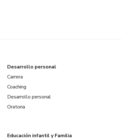
Desarrollo personal
Carrera
Coaching
Desarrollo personal
Oratoria
Educación infantil y Familia