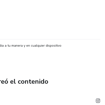
dia a tu manera y en cualquier dispositivo
reó el contenido