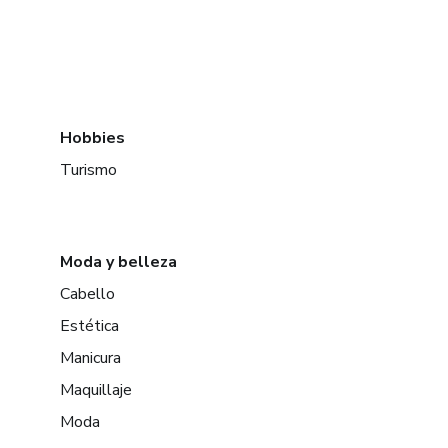
Hobbies
Turismo
Moda y belleza
Cabello
Estética
Manicura
Maquillaje
Moda