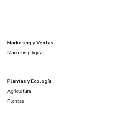
Marketing y Ventas
Marketing digital
Plantas y Ecología
Agricultura
Plantas