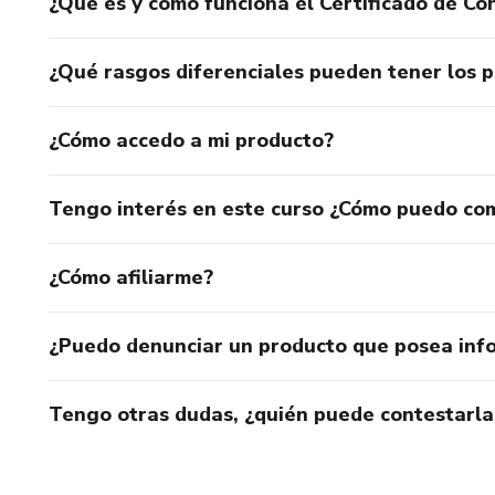
¿Qué es y cómo funciona el Certificado de Con
¿Qué rasgos diferenciales pueden tener los 
¿Cómo accedo a mi producto?
Tengo interés en este curso ¿Cómo puedo co
¿Cómo afiliarme?
¿Puedo denunciar un producto que posea inf
Tengo otras dudas, ¿quién puede contestarla