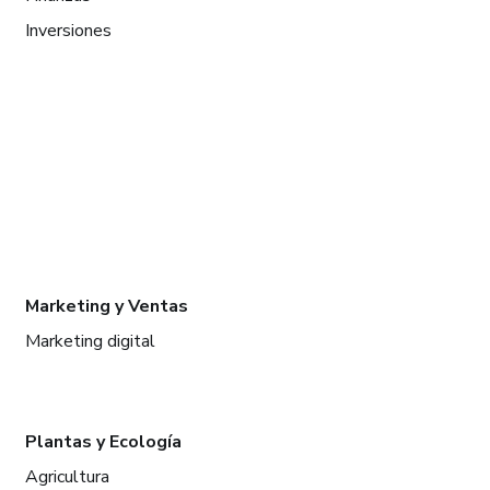
Inversiones
Marketing y Ventas
Marketing digital
Plantas y Ecología
Agricultura