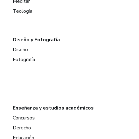
Meditar
Teología
Diseño y Fotografía
Diseño
Fotografía
Enseñanza y estudios académicos
Concursos
Derecho
Educación