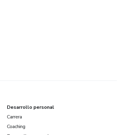
Desarrollo personal
Carrera
Coaching