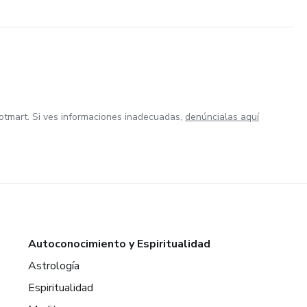
otmart. Si ves informaciones inadecuadas,
denúncialas aquí
Autoconocimiento y Espiritualidad
Astrología
Espiritualidad