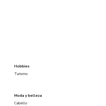
Hobbies
Turismo
Moda y belleza
Cabello