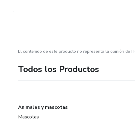
El contenido de este producto no representa la opinión de H
Todos los Productos
Animales y mascotas
Mascotas