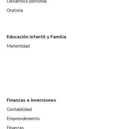
Desarrollo personal
Oratoria
Educación infantil y Familia
Maternidad
Finanzas e Inversiones
Contabilidad
Emprendimiento
Finanzas