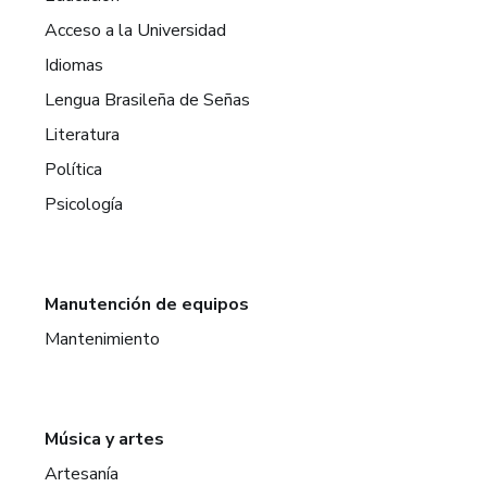
Acceso a la Universidad
Idiomas
Lengua Brasileña de Señas
Literatura
Política
Psicología
Manutención de equipos
Mantenimiento
Música y artes
Artesanía