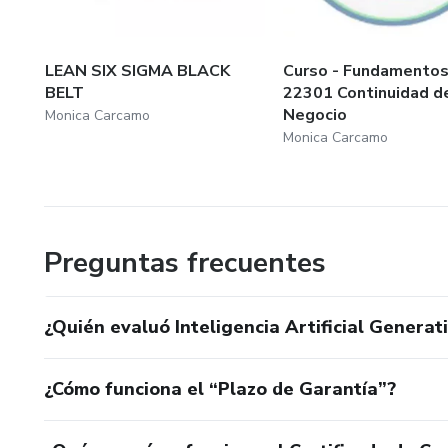
LEAN SIX SIGMA BLACK
Curso - Fundamentos
BELT
22301 Continuidad d
Negocio
Monica Carcamo
Monica Carcamo
Preguntas frecuentes
¿Quién evaluó Inteligencia Artificial Generat
¿Cómo funciona el “Plazo de Garantía”?