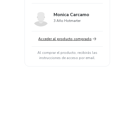
Monica Carcamo
3 Año Hotmarter
Acceder al producto comprado
Al comprar el producto, recibirás las
instrucciones de acceso por email.