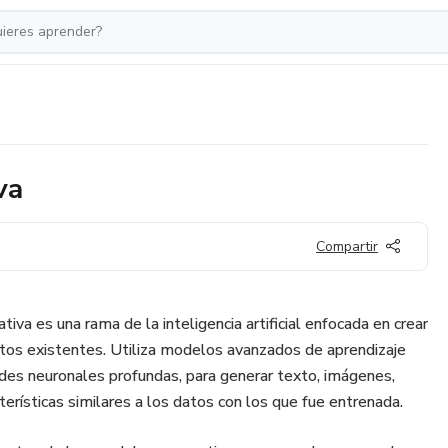
va
Compartir
ativa es una rama de la inteligencia artificial enfocada en crear
atos existentes. Utiliza modelos avanzados de aprendizaje
des neuronales profundas, para generar texto, imágenes,
terísticas similares a los datos con los que fue entrenada.