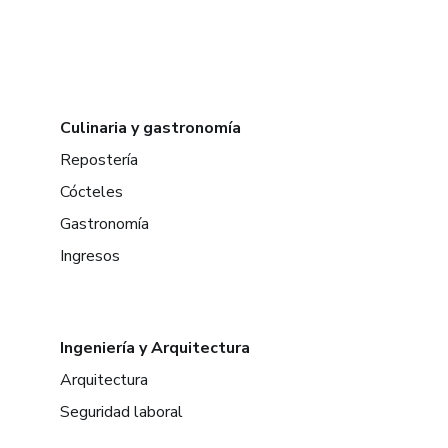
Culinaria y gastronomía
Repostería
Cócteles
Gastronomía
Ingresos
Ingeniería y Arquitectura
Arquitectura
Seguridad laboral