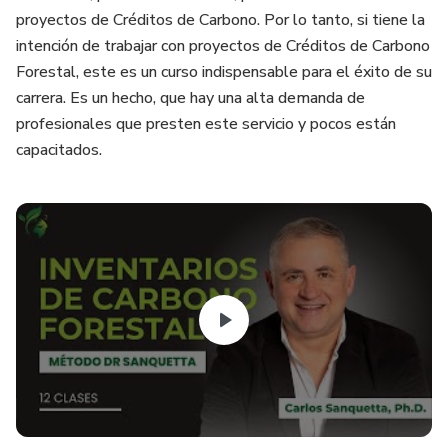
proyectos de Créditos de Carbono. Por lo tanto, si tiene la
intención de trabajar con proyectos de Créditos de Carbono
Forestal, este es un curso indispensable para el éxito de su
carrera. Es un hecho, que hay una alta demanda de
profesionales que presten este servicio y pocos están
capacitados.