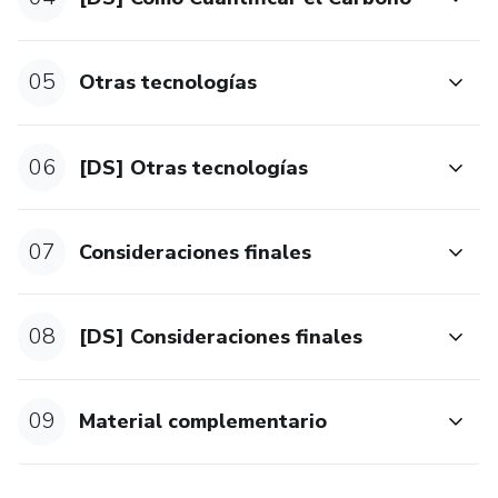
05
Otras tecnologías
06
[DS] Otras tecnologías
07
Consideraciones finales
08
[DS] Consideraciones finales
09
Material complementario