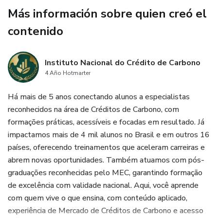
Más información sobre quien creó el
contenido
Instituto Nacional do Crédito de Carbono
4 Año Hotmarter
Há mais de 5 anos conectando alunos a especialistas
reconhecidos na área de Créditos de Carbono, com
formações práticas, acessíveis e focadas em resultado. Já
impactamos mais de 4 mil alunos no Brasil e em outros 16
países, oferecendo treinamentos que aceleram carreiras e
abrem novas oportunidades. Também atuamos com pós-
graduações reconhecidas pelo MEC, garantindo formação
de excelência com validade nacional. Aqui, você aprende
com quem vive o que ensina, com conteúdo aplicado,
experiência de Mercado de Créditos de Carbono e acesso