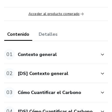
Acceder al producto comprado
Contenido
Detalles
01
Contexto general
02
[DS] Contexto general
03
Cómo Cuantificar el Carbono
04
[DS] Cómo Cuantificar el Carbono