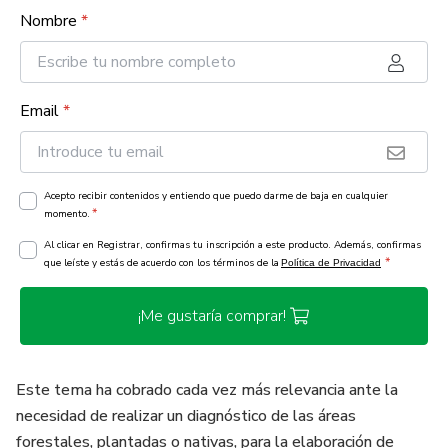
Nombre
*
Email
*
Acepto recibir contenidos y entiendo que puedo darme de baja en cualquier
*
momento.
Al clicar en Registrar, confirmas tu inscripción a este producto. Además, confirmas
*
que leíste y estás de acuerdo con los términos de la
Política de Privacidad
¡Me gustaría comprar!
Este tema ha cobrado cada vez más relevancia ante la
necesidad de realizar un diagnóstico de las áreas
forestales, plantadas o nativas, para la elaboración de