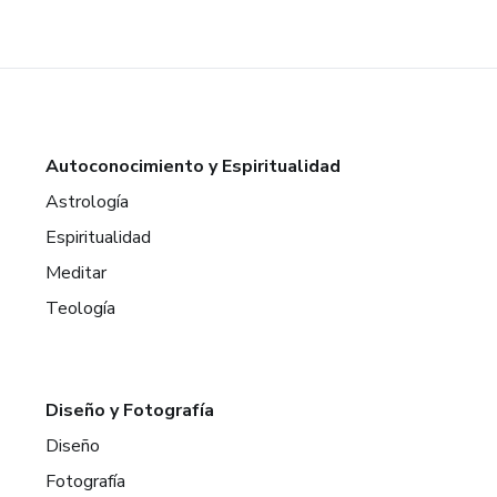
Autoconocimiento y Espiritualidad
Astrología
Espiritualidad
Meditar
Teología
Diseño y Fotografía
Diseño
Fotografía