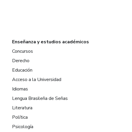
Enseñanza y estudios académicos
Concursos
Derecho
Educación
Acceso a la Universidad
Idiomas
Lengua Brasileña de Señas
Literatura
Política
Psicología