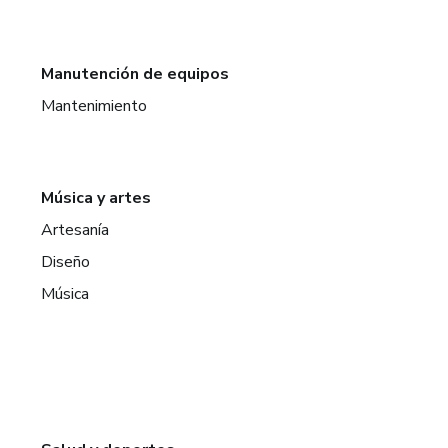
Manutención de equipos
Mantenimiento
Música y artes
Artesanía
Diseño
Música