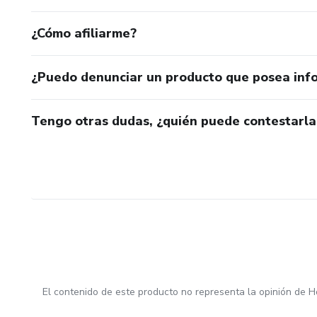
¿Cómo afiliarme?
¿Puedo denunciar un producto que posea inf
Tengo otras dudas, ¿quién puede contestarla
El contenido de este producto no representa la opinión de H