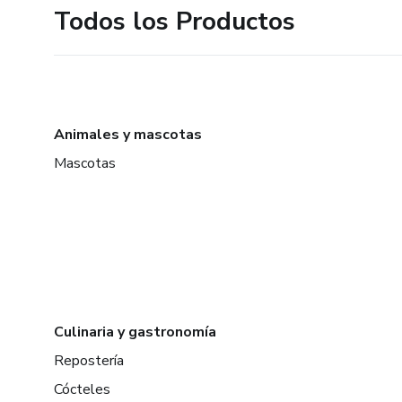
Todos los Productos
Animales y mascotas
Mascotas
Culinaria y gastronomía
Repostería
Cócteles