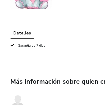
Detalles
Garantía de 7 días
Más información sobre quien c