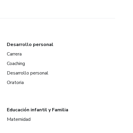
Desarrollo personal
Carrera
Coaching
Desarrollo personal
Oratoria
Educación infantil y Familia
Maternidad