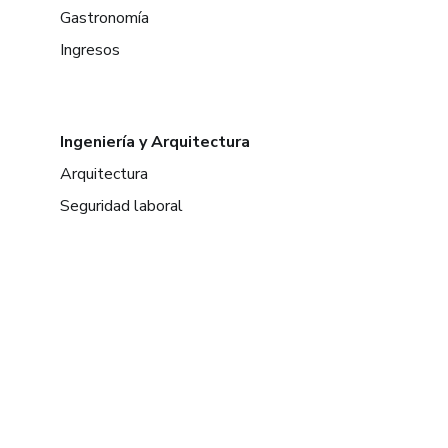
Gastronomía
Ingresos
Ingeniería y Arquitectura
Arquitectura
Seguridad laboral