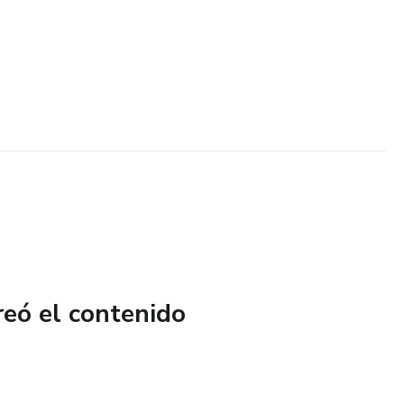
reó el contenido