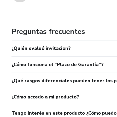
Preguntas frecuentes
¿Quién evaluó invitacion?
¿Cómo funciona el “Plazo de Garantía”?
¿Qué rasgos diferenciales pueden tener los 
¿Cómo accedo a mi producto?
Tengo interés en este producto ¿Cómo puedo