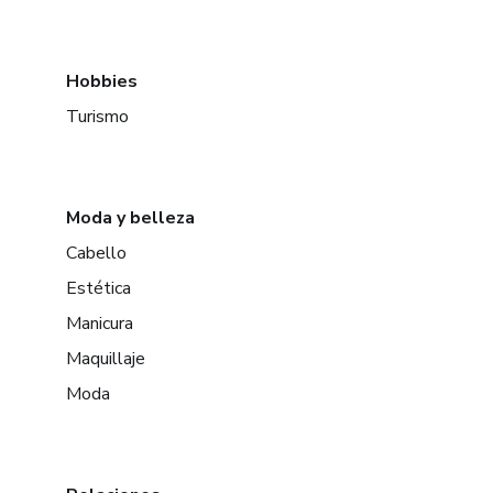
Hobbies
Turismo
Moda y belleza
Cabello
Estética
Manicura
Maquillaje
Moda