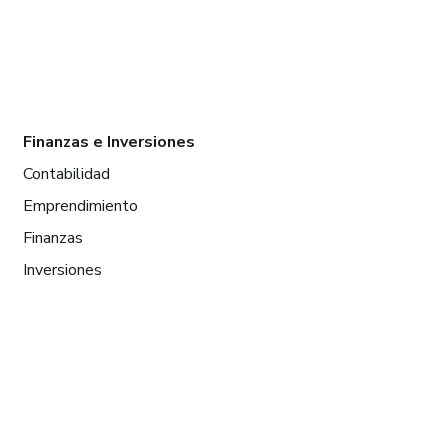
Finanzas e Inversiones
Contabilidad
Emprendimiento
Finanzas
Inversiones