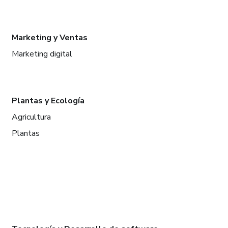
Marketing y Ventas
Marketing digital
Plantas y Ecología
Agricultura
Plantas