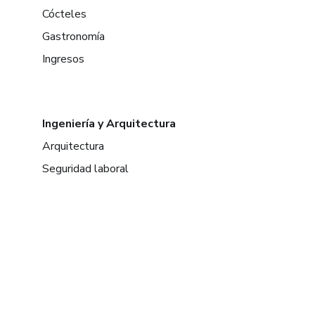
Cócteles
Gastronomía
Ingresos
Ingeniería y Arquitectura
Arquitectura
Seguridad laboral