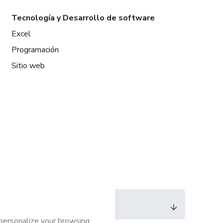
Tecnología y Desarrollo de software
Excel
Programación
Sitio web
Idioma
Español