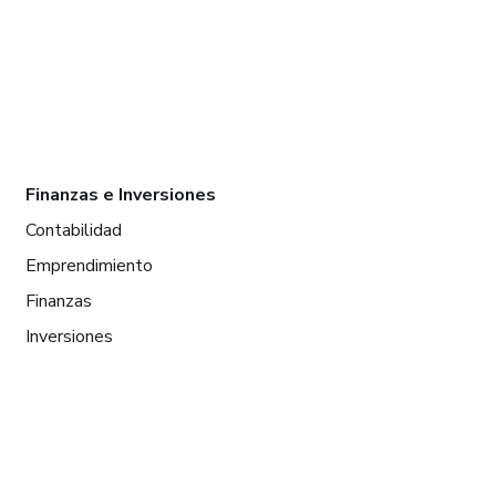
Finanzas e Inversiones
Contabilidad
Emprendimiento
Finanzas
Inversiones