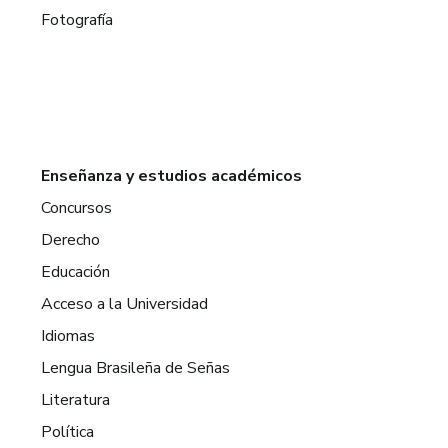
Fotografía
Enseñanza y estudios académicos
Concursos
Derecho
Educación
Acceso a la Universidad
Idiomas
Lengua Brasileña de Señas
Literatura
Política