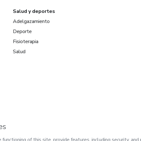
Salud y deportes
Adelgazamiento
Deporte
Fisioterapia
Salud