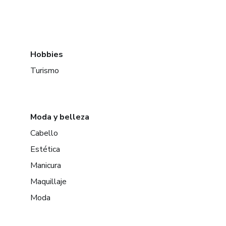
Hobbies
Turismo
Moda y belleza
Cabello
Estética
Manicura
Maquillaje
Moda