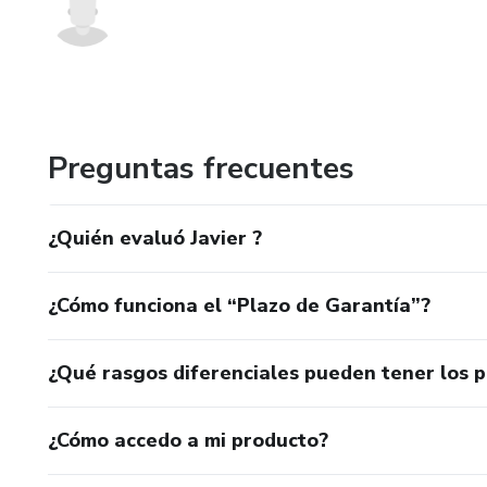
Preguntas frecuentes
¿Quién evaluó Javier ?
¿Cómo funciona el “Plazo de Garantía”?
¿Qué rasgos diferenciales pueden tener los 
¿Cómo accedo a mi producto?