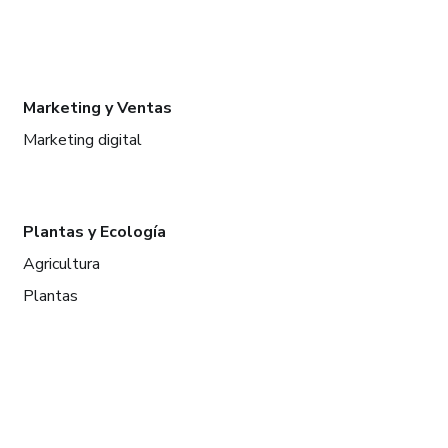
Marketing y Ventas
Marketing digital
Plantas y Ecología
Agricultura
Plantas