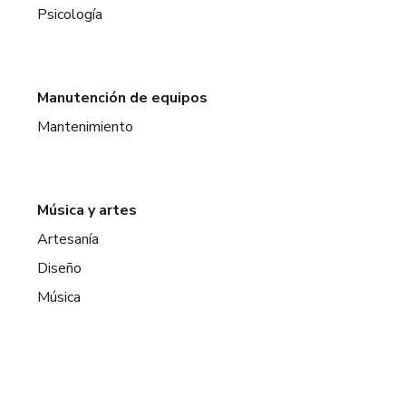
Psicología
Manutención de equipos
Mantenimiento
Música y artes
Artesanía
Diseño
Música