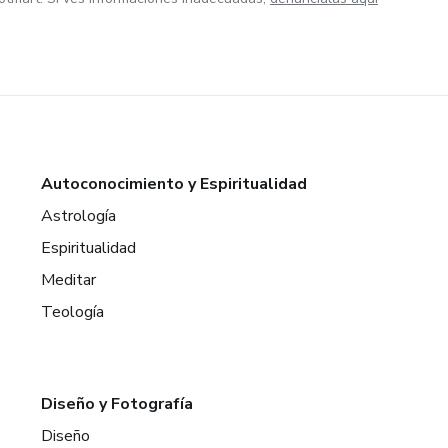
Autoconocimiento y Espiritualidad
Astrología
Espiritualidad
Meditar
Teología
Diseño y Fotografía
Diseño