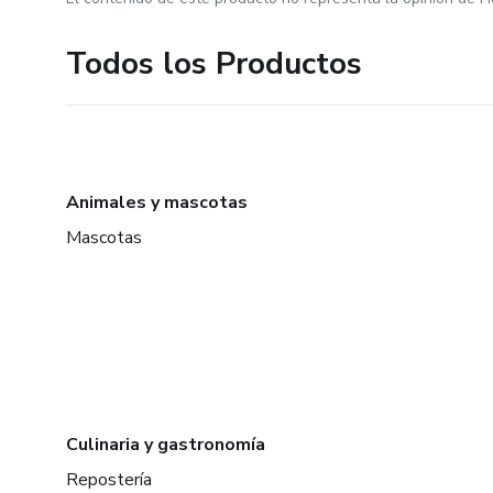
Todos los Productos
Animales y mascotas
Mascotas
Culinaria y gastronomía
Repostería