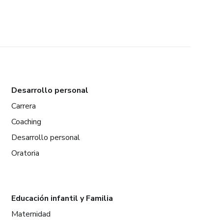
Desarrollo personal
Carrera
Coaching
Desarrollo personal
Oratoria
Educación infantil y Familia
Maternidad