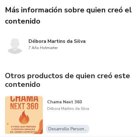
Más información sobre quien creó el
contenido
Débora Martins da Silva
7 Año Hotmarter
Otros productos de quien creó este
contenido
Chama Next 360
Débora Martins da Silva
Desarrollo Personal