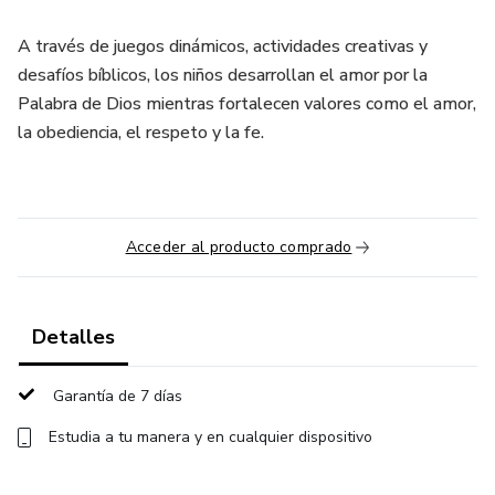
A través de juegos dinámicos, actividades creativas y
desafíos bíblicos, los niños desarrollan el amor por la
Palabra de Dios mientras fortalecen valores como el amor,
la obediencia, el respeto y la fe.
Acceder al producto comprado
Detalles
Garantía de 7 días
Estudia a tu manera y en cualquier dispositivo