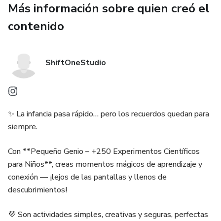
Más información sobre quien creó el
contenido
ShiftOneStudio
✨ La infancia pasa rápido… pero los recuerdos quedan para
siempre.
Con **Pequeño Genio – +250 Experimentos Científicos
para Niños**, creas momentos mágicos de aprendizaje y
conexión — ¡lejos de las pantallas y llenos de
descubrimientos!
💜 Son actividades simples, creativas y seguras, perfectas