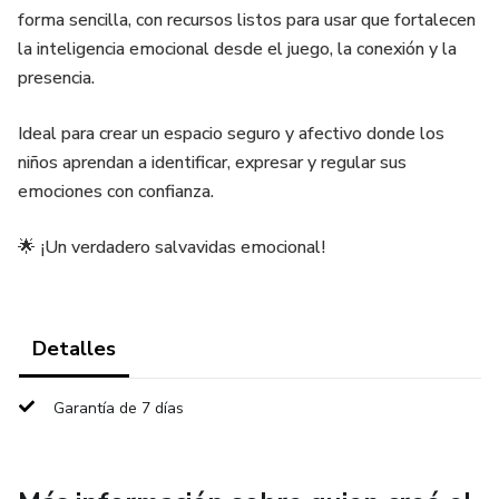
forma sencilla, con recursos listos para usar que fortalecen
la inteligencia emocional desde el juego, la conexión y la
presencia.
Ideal para crear un espacio seguro y afectivo donde los
niños aprendan a identificar, expresar y regular sus
emociones con confianza.
🌟 ¡Un verdadero salvavidas emocional!
Detalles
Garantía de 7 días