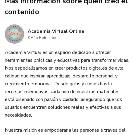
Más información sobre quien creó el
contenido
Academia Virtual Online
3 Año Hotmarter
Academia Virtual es un espacio dedicado a ofrecer
herramientas prácticas y educativas para transformar vidas.
Nos especializamos en crear productos digitales de alta
calidad que inspiran aprendizaje, desarrollo personal y
crecimiento emocional. Desde guías y cursos hasta
recursos interactivos, cada uno de nuestros materiales
está diseñado con pasión y cuidado, asegurando que los
usuarios encuentren soluciones reales y efectivas a sus
necesidades.
Nuestra misión es empoderar a las personas a través del