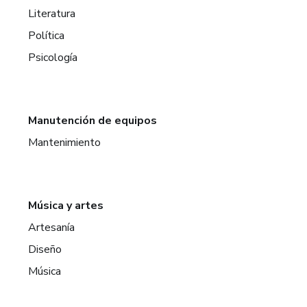
Literatura
Política
Psicología
Manutención de equipos
Mantenimiento
Música y artes
Artesanía
Diseño
Música