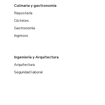
Culinaria y gastronomía
Repostería
Cócteles
Gastronomía
Ingresos
Ingeniería y Arquitectura
Arquitectura
Seguridad laboral