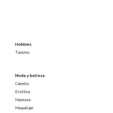
Hobbies
Turismo
Moda y belleza
Cabello
Estética
Manicura
Maquillaje