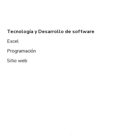
Tecnología y Desarrollo de software
Excel
Programación
Sitio web