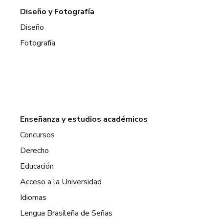
Diseño y Fotografía
Diseño
Fotografía
Enseñanza y estudios académicos
Concursos
Derecho
Educación
Acceso a la Universidad
Idiomas
Lengua Brasileña de Señas