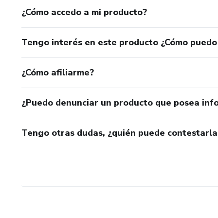
¿Cómo accedo a mi producto?
Tengo interés en este producto ¿Cómo puedo
¿Cómo afiliarme?
¿Puedo denunciar un producto que posea inf
Tengo otras dudas, ¿quién puede contestarla