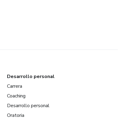
Desarrollo personal
Carrera
Coaching
Desarrollo personal
Oratoria