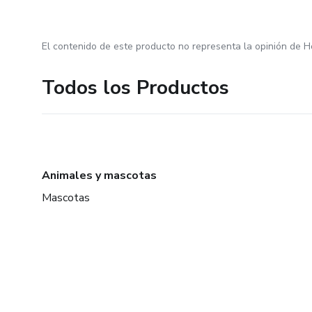
El contenido de este producto no representa la opinión de H
Todos los Productos
Animales y mascotas
Mascotas