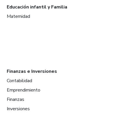
Educación infantil y Familia
Maternidad
Finanzas e Inversiones
Contabilidad
Emprendimiento
Finanzas
Inversiones