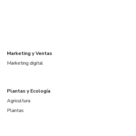
Marketing y Ventas
Marketing digital
Plantas y Ecología
Agricultura
Plantas