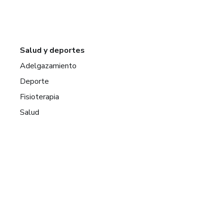
Salud y deportes
Adelgazamiento
Deporte
Fisioterapia
Salud