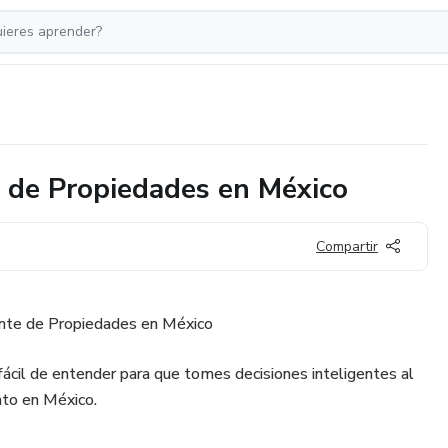
e de Propiedades en México
Compartir
gente de Propiedades en México
fácil de entender para que tomes decisiones inteligentes al
to en México.