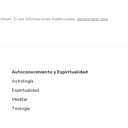
otmart. Si ves informaciones inadecuadas,
denúncialas aquí
Autoconocimiento y Espiritualidad
Astrología
Espiritualidad
Meditar
Teología