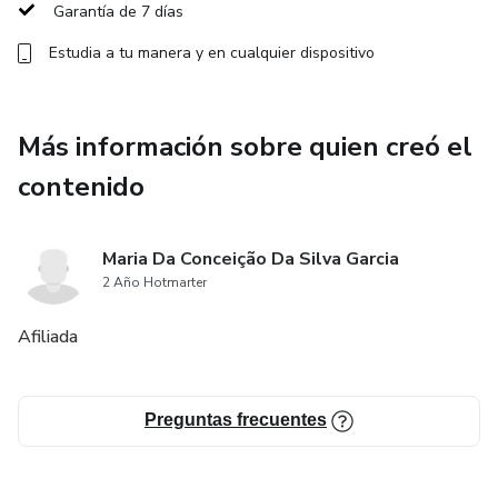
Garantía de 7 días
Estudia a tu manera y en cualquier dispositivo
Más información sobre quien creó el
contenido
Maria Da Conceição Da Silva Garcia
2 Año Hotmarter
Afiliada
Preguntas frecuentes