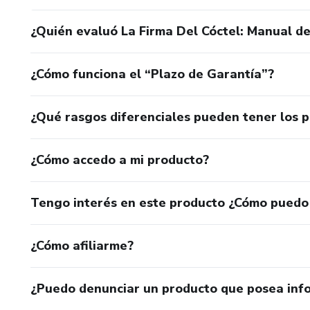
¿Quién evaluó La Firma Del Cóctel: Manual de
¿Cómo funciona el “Plazo de Garantía”?
¿Qué rasgos diferenciales pueden tener los 
¿Cómo accedo a mi producto?
Tengo interés en este producto ¿Cómo puedo
¿Cómo afiliarme?
¿Puedo denunciar un producto que posea inf