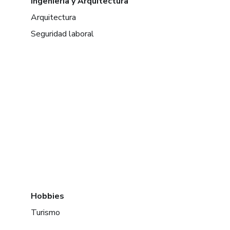
Ingeniería y Arquitectura
Arquitectura
Seguridad laboral
Hobbies
Turismo