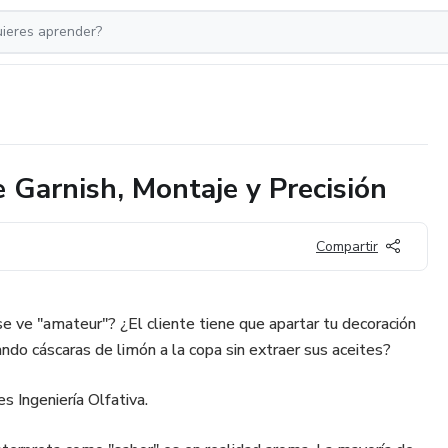
 Garnish, Montaje y Precisión
Compartir
se ve "amateur"? ¿El cliente tiene que apartar tu decoración
ndo cáscaras de limón a la copa sin extraer sus aceites?
es Ingeniería Olfativa.