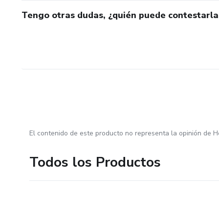
Tengo otras dudas, ¿quién puede contestarla
El contenido de este producto no representa la opinión de H
Todos los Productos