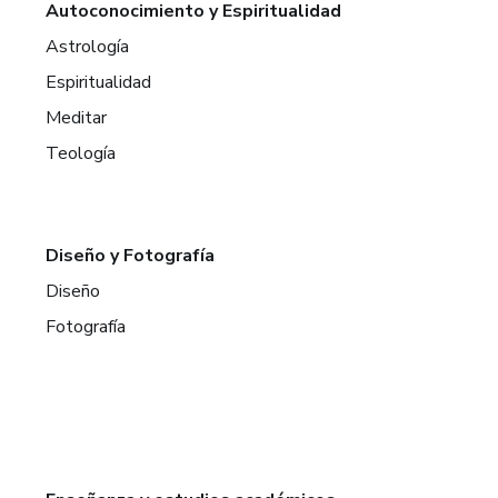
Autoconocimiento y Espiritualidad
Astrología
Espiritualidad
Meditar
Teología
Diseño y Fotografía
Diseño
Fotografía