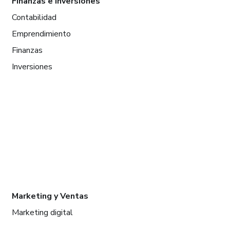
Finanzas e Inversiones
Contabilidad
Emprendimiento
Finanzas
Inversiones
Marketing y Ventas
Marketing digital