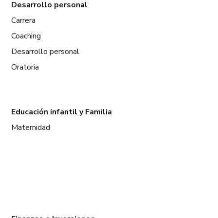
Desarrollo personal
Carrera
Coaching
Desarrollo personal
Oratoria
Educación infantil y Familia
Maternidad