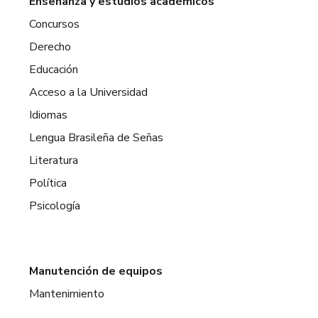
Enseñanza y estudios académicos
Concursos
Derecho
Educación
Acceso a la Universidad
Idiomas
Lengua Brasileña de Señas
Literatura
Política
Psicología
Manutención de equipos
Mantenimiento