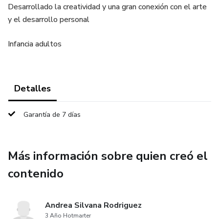
Desarrollado la creatividad y una gran conexión con el arte
y el desarrollo personal
Infancia adultos
Detalles
Garantía de 7 días
Más información sobre quien creó el
contenido
Andrea Silvana Rodriguez
3 Año Hotmarter