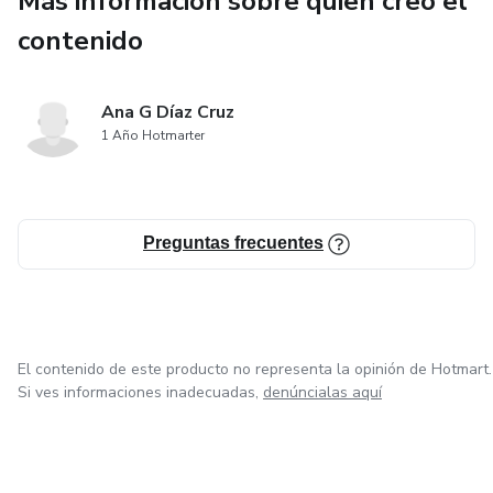
Más información sobre quien creó el
contenido
Ana G Díaz Cruz
1 Año Hotmarter
Preguntas frecuentes
El contenido de este producto no representa la opinión de Hotmart.
Si ves informaciones inadecuadas,
denúncialas aquí