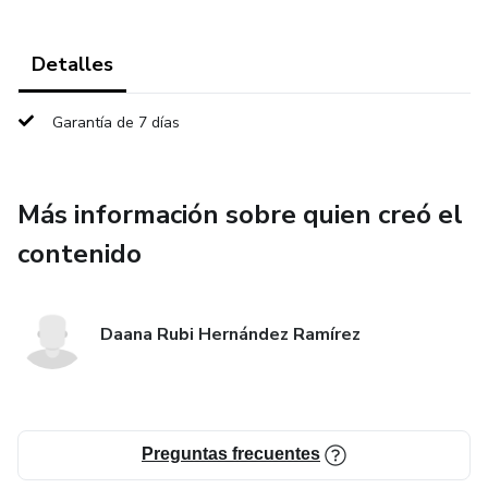
Detalles
Garantía de 7 días
Más información sobre quien creó el
contenido
Daana Rubi Hernández Ramírez
Preguntas frecuentes