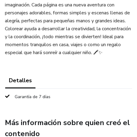
imaginación. Cada página es una nueva aventura con
personajes adorables, formas simples y escenas llenas de
alegría, perfectas para pequeñas manos y grandes ideas.
Colorear ayuda a desarrollar la creatividad, la concentración
y la coordinación, ¡todo mientras se divierten! Ideal para
momentos tranquilos en casa, viajes o como un regalo
especial que hará sonreír a cualquier niño. 🖍️✨
Detalles
Garantía de 7 días
Más información sobre quien creó el
contenido