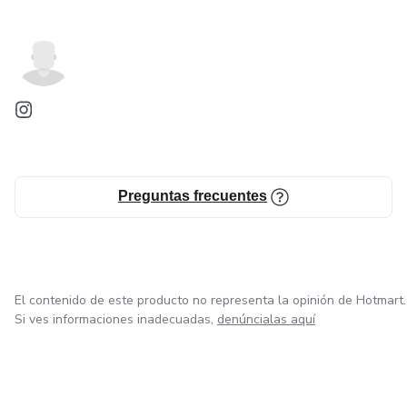
Preguntas frecuentes
El contenido de este producto no representa la opinión de Hotmart.
Si ves informaciones inadecuadas,
denúncialas aquí