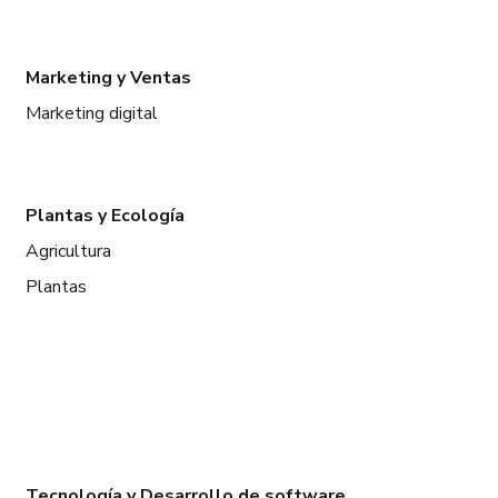
Marketing y Ventas
Marketing digital
Plantas y Ecología
Agricultura
Plantas
Tecnología y Desarrollo de software