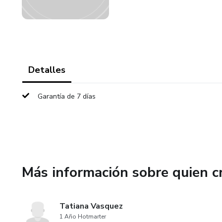
Detalles
Garantía de 7 días
Más información sobre quien c
Tatiana Vasquez
1 Año Hotmarter