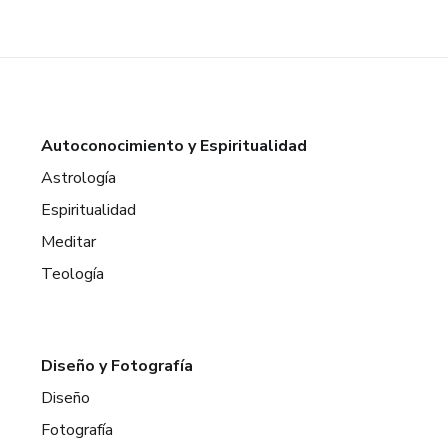
Autoconocimiento y Espiritualidad
Astrología
Espiritualidad
Meditar
Teología
Diseño y Fotografía
Diseño
Fotografía