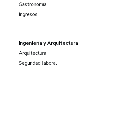
Gastronomía
Ingresos
Ingeniería y Arquitectura
Arquitectura
Seguridad laboral