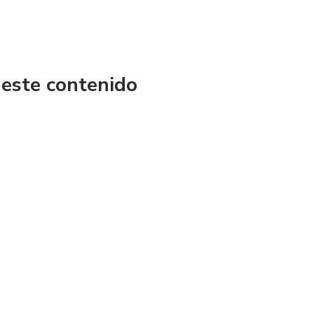
 este contenido