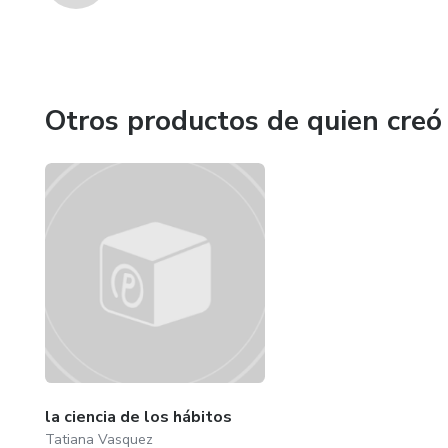
Otros productos de quien creó
la ciencia de los hábitos
Tatiana Vasquez