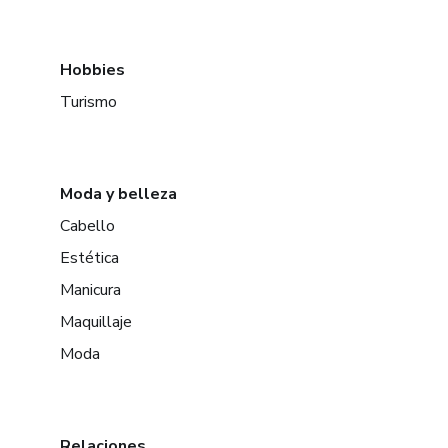
Hobbies
Turismo
Moda y belleza
Cabello
Estética
Manicura
Maquillaje
Moda
Relaciones