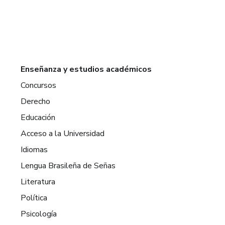
Enseñanza y estudios académicos
Concursos
Derecho
Educación
Acceso a la Universidad
Idiomas
Lengua Brasileña de Señas
Literatura
Política
Psicología