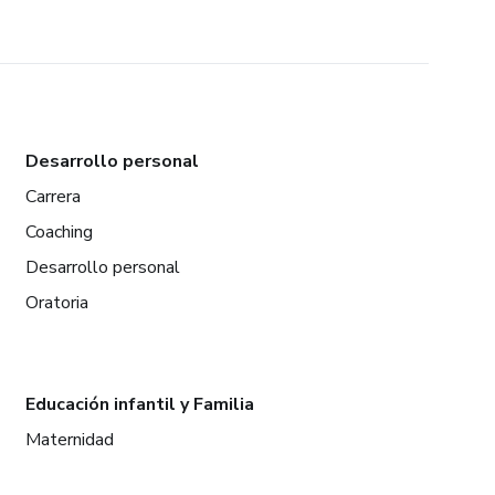
Desarrollo personal
Carrera
Coaching
Desarrollo personal
Oratoria
Educación infantil y Familia
Maternidad