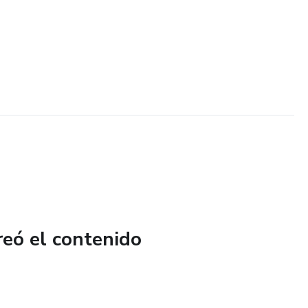
reó el contenido