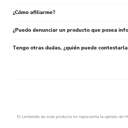
¿Cómo afiliarme?
¿Puedo denunciar un producto que posea inf
Tengo otras dudas, ¿quién puede contestarla
El contenido de este producto no representa la opinión de H