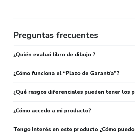
Preguntas frecuentes
¿Quién evaluó libro de dibujo ?
¿Cómo funciona el “Plazo de Garantía”?
¿Qué rasgos diferenciales pueden tener los 
¿Cómo accedo a mi producto?
Tengo interés en este producto ¿Cómo puedo