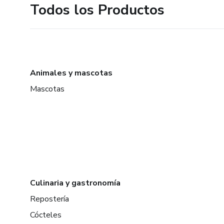
Todos los Productos
Animales y mascotas
Mascotas
Culinaria y gastronomía
Repostería
Cócteles