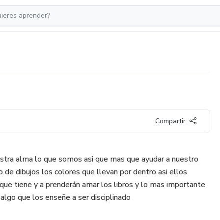
Compartir
tra alma lo que somos asi que mas que ayudar a nuestro
 de dibujos los colores que llevan por dentro asi ellos
 que tiene y a prenderán amar los libros y lo mas importante
algo que los enseñe a ser disciplinado