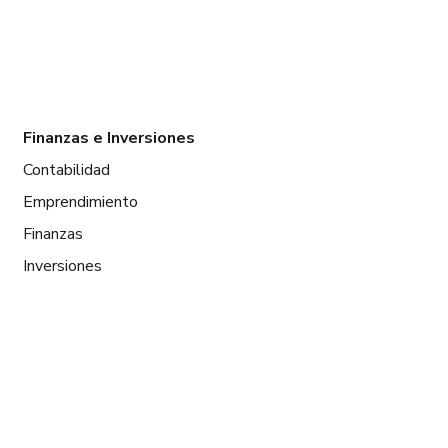
Finanzas e Inversiones
Contabilidad
Emprendimiento
Finanzas
Inversiones