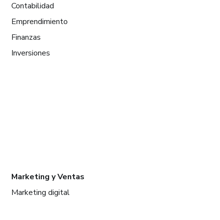
Contabilidad
Emprendimiento
Finanzas
Inversiones
Marketing y Ventas
Marketing digital