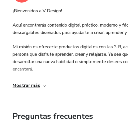
¡Bienvenidos a V Design!
Aquí encontrarás contenido digital práctico, moderno y fáci
descargables diseñados para ayudarte a crear, aprender y d
Mi misión es ofrecerte productos digitales con las 3 B, ac
persona que disfrute aprender, crear y relajarse. Ya sea 
desarrollar una nueva habilidad o simplemente desees con
encantará.
Mostrar más
Preguntas frecuentes