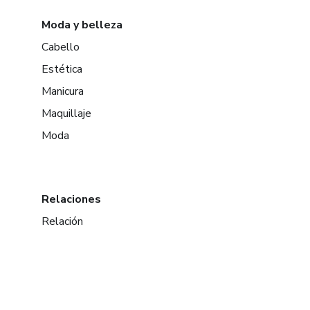
Moda y belleza
Cabello
Estética
Manicura
Maquillaje
Moda
Relaciones
Relación