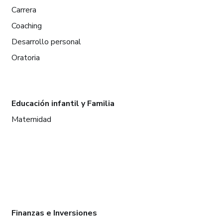
Carrera
Coaching
Desarrollo personal
Oratoria
Educación infantil y Familia
Maternidad
Finanzas e Inversiones