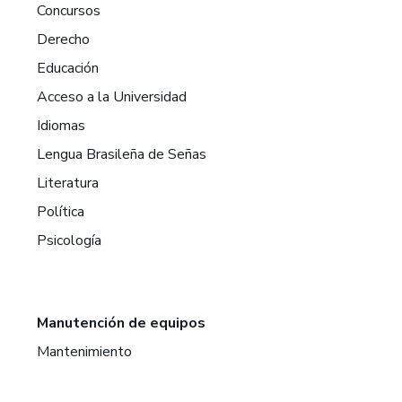
Concursos
Derecho
Educación
Acceso a la Universidad
Idiomas
Lengua Brasileña de Señas
Literatura
Política
Psicología
Manutención de equipos
Mantenimiento