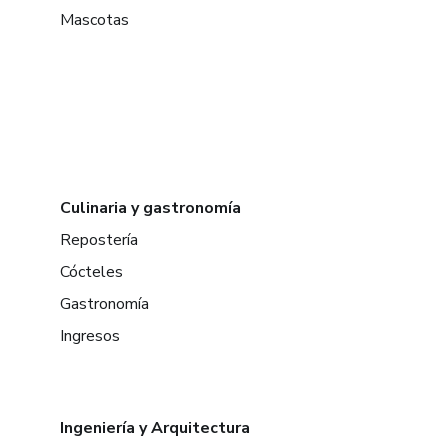
Mascotas
Culinaria y gastronomía
Repostería
Cócteles
Gastronomía
Ingresos
Ingeniería y Arquitectura