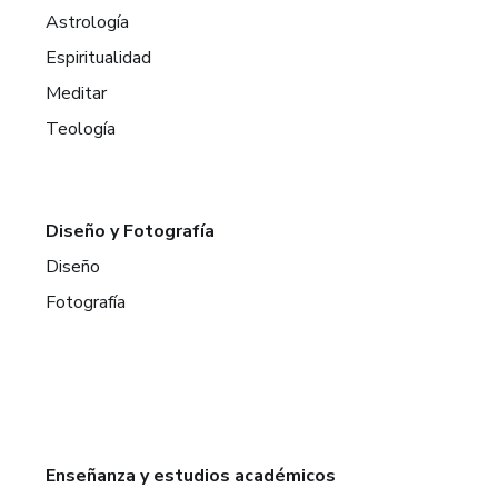
Astrología
Espiritualidad
Meditar
Teología
Diseño y Fotografía
Diseño
Fotografía
Enseñanza y estudios académicos