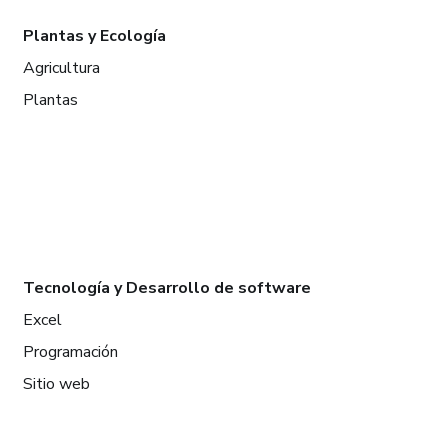
Plantas y Ecología
Agricultura
Plantas
Tecnología y Desarrollo de software
Excel
Programación
Sitio web