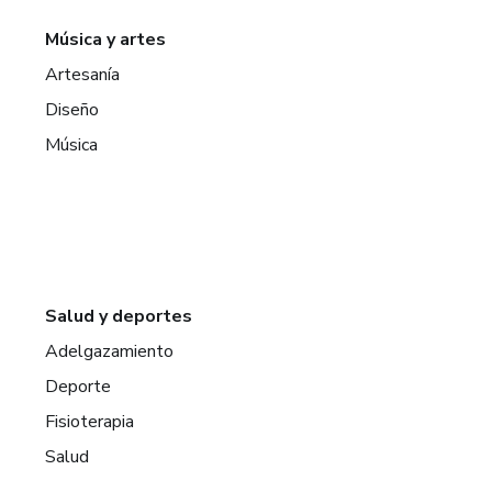
Música y artes
Artesanía
Diseño
Música
Salud y deportes
Adelgazamiento
Deporte
Fisioterapia
Salud