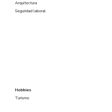
Arquitectura
Seguridad laboral
Hobbies
Turismo