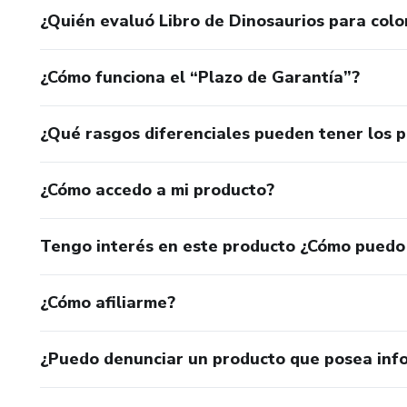
¿Quién evaluó Libro de Dinosaurios para colo
¿Cómo funciona el “Plazo de Garantía”?
¿Qué rasgos diferenciales pueden tener los 
¿Cómo accedo a mi producto?
Tengo interés en este producto ¿Cómo puedo
¿Cómo afiliarme?
¿Puedo denunciar un producto que posea inf