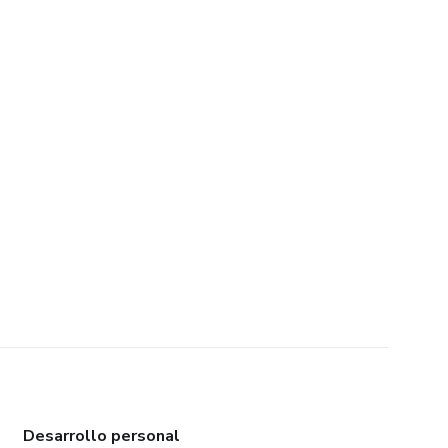
Desarrollo personal