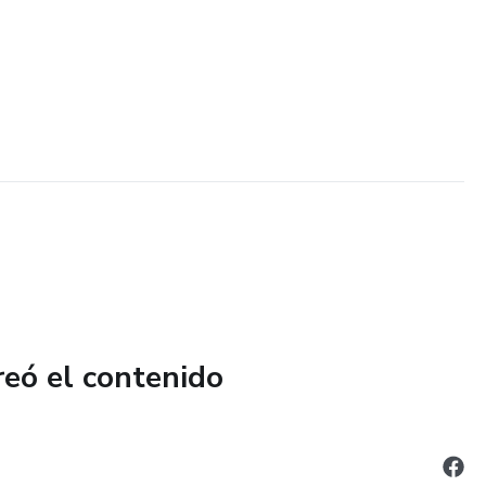
reó el contenido