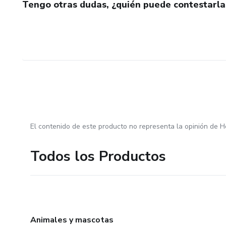
Tengo otras dudas, ¿quién puede contestarla
El contenido de este producto no representa la opinión de H
Todos los Productos
Animales y mascotas