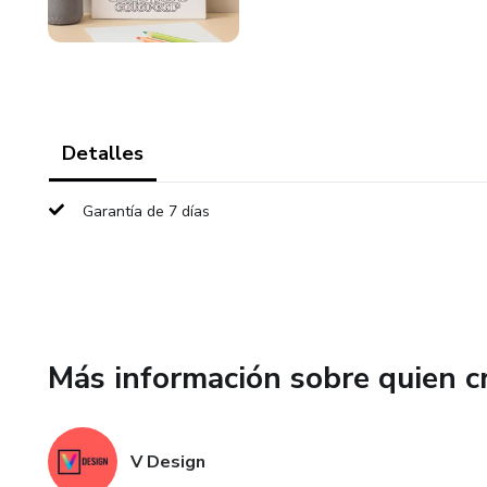
Detalles
Garantía de 7 días
Más información sobre quien c
V Design