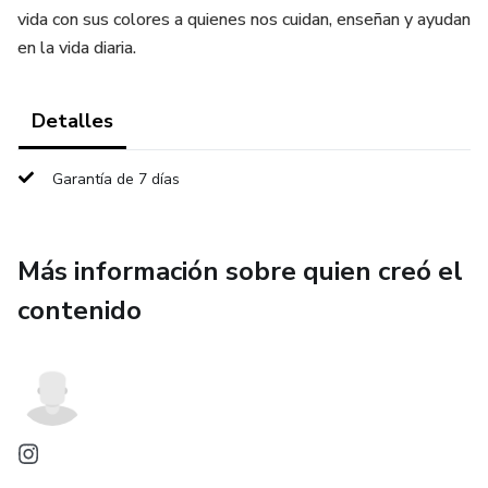
vida con sus colores a quienes nos cuidan, enseñan y ayudan
en la vida diaria.
Detalles
Garantía de 7 días
Más información sobre quien creó el
contenido