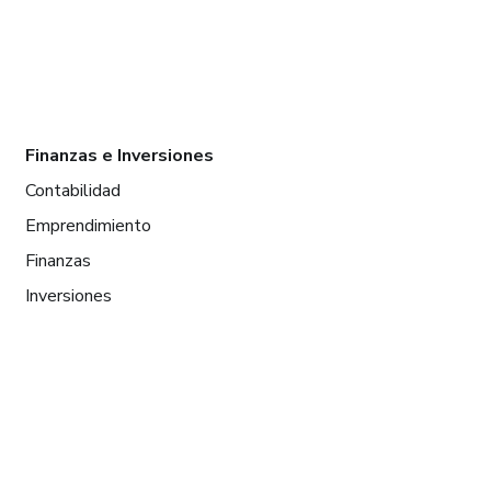
Finanzas e Inversiones
Contabilidad
Emprendimiento
Finanzas
Inversiones