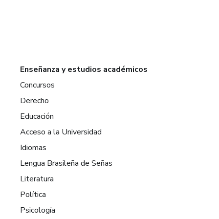
Enseñanza y estudios académicos
Concursos
Derecho
Educación
Acceso a la Universidad
Idiomas
Lengua Brasileña de Señas
Literatura
Política
Psicología