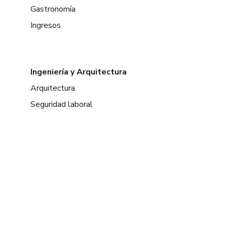
Gastronomía
Ingresos
Ingeniería y Arquitectura
Arquitectura
Seguridad laboral