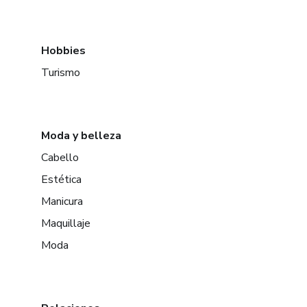
Hobbies
Turismo
Moda y belleza
Cabello
Estética
Manicura
Maquillaje
Moda