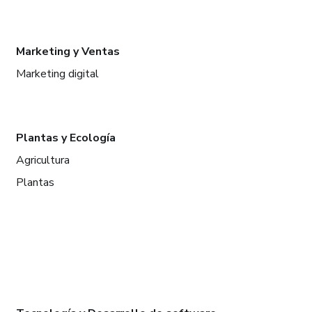
Marketing y Ventas
Marketing digital
Plantas y Ecología
Agricultura
Plantas