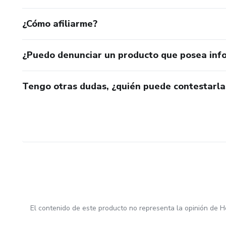
¿Cómo afiliarme?
¿Puedo denunciar un producto que posea inf
Tengo otras dudas, ¿quién puede contestarla
El contenido de este producto no representa la opinión de H