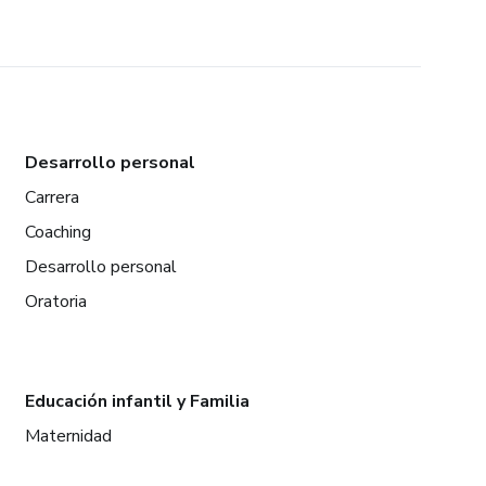
Desarrollo personal
Carrera
Coaching
Desarrollo personal
Oratoria
Educación infantil y Familia
Maternidad