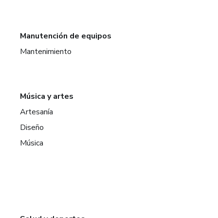
Manutención de equipos
Mantenimiento
Música y artes
Artesanía
Diseño
Música