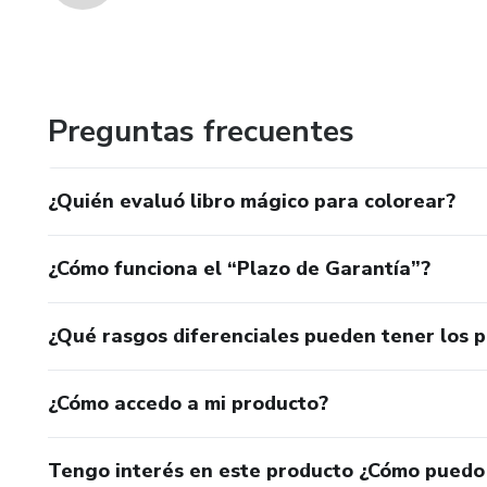
Preguntas frecuentes
¿Quién evaluó libro mágico para colorear?
¿Cómo funciona el “Plazo de Garantía”?
¿Qué rasgos diferenciales pueden tener los 
¿Cómo accedo a mi producto?
Tengo interés en este producto ¿Cómo puedo