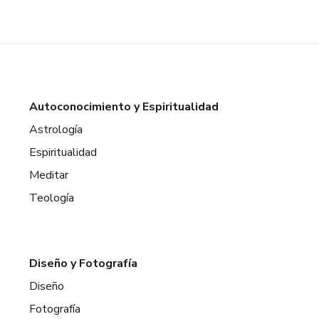
Autoconocimiento y Espiritualidad
Astrología
Espiritualidad
Meditar
Teología
Diseño y Fotografía
Diseño
Fotografía