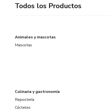
Todos los Productos
Animales y mascotas
Mascotas
Culinaria y gastronomía
Repostería
Cócteles