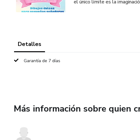
el único límite es la imaginació
Detalles
Garantía de 7 días
Más información sobre quien c