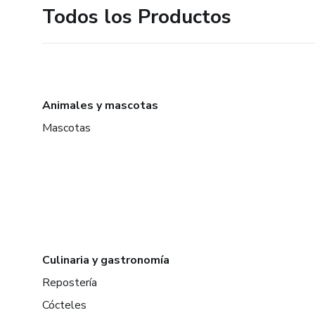
Todos los Productos
Animales y mascotas
Mascotas
Culinaria y gastronomía
Repostería
Cócteles