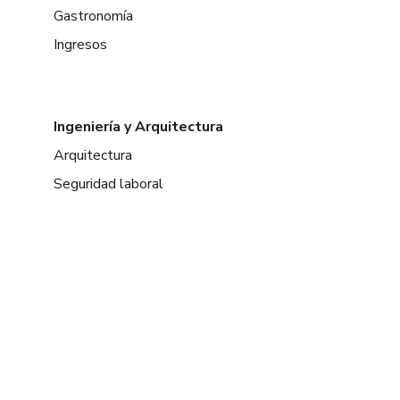
Gastronomía
Ingresos
Ingeniería y Arquitectura
Arquitectura
Seguridad laboral