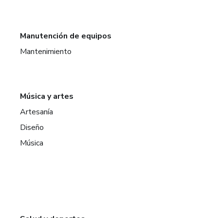
Manutención de equipos
Mantenimiento
Música y artes
Artesanía
Diseño
Música