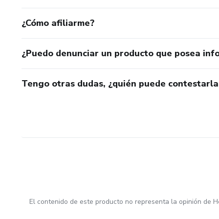
¿Cómo afiliarme?
¿Puedo denunciar un producto que posea inf
Tengo otras dudas, ¿quién puede contestarla
El contenido de este producto no representa la opinión de H