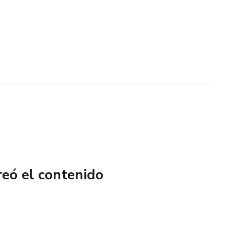
reó el contenido