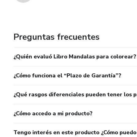
Preguntas frecuentes
¿Quién evaluó Libro Mandalas para colorear?
¿Cómo funciona el “Plazo de Garantía”?
¿Qué rasgos diferenciales pueden tener los 
¿Cómo accedo a mi producto?
Tengo interés en este producto ¿Cómo puedo