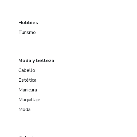
Hobbies
Turismo
Moda y belleza
Cabello
Estética
Manicura
Maquillaje
Moda