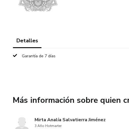
Detalles
Garantía de 7 días
Más información sobre quien c
Mirta Analía Salvatierra Jiménez
3 Año Hotmarter