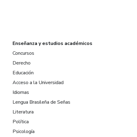
Enseñanza y estudios académicos
Concursos
Derecho
Educación
Acceso a la Universidad
Idiomas
Lengua Brasileña de Señas
Literatura
Política
Psicología