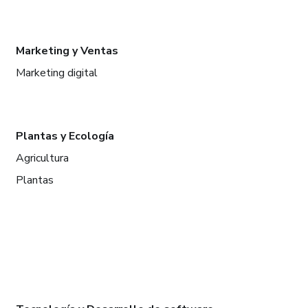
Marketing y Ventas
Marketing digital
Plantas y Ecología
Agricultura
Plantas