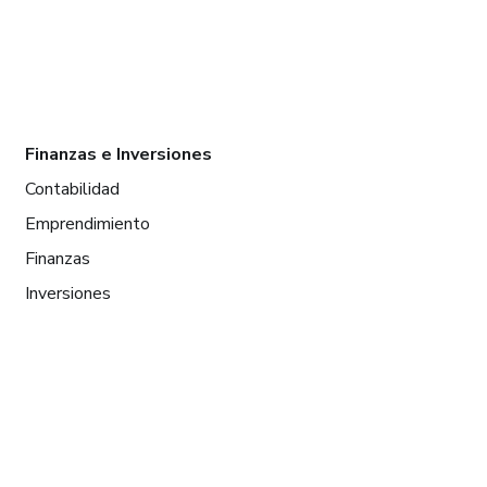
Finanzas e Inversiones
Contabilidad
Emprendimiento
Finanzas
Inversiones