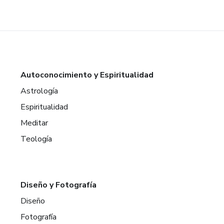
Autoconocimiento y Espiritualidad
Astrología
Espiritualidad
Meditar
Teología
Diseño y Fotografía
Diseño
Fotografía