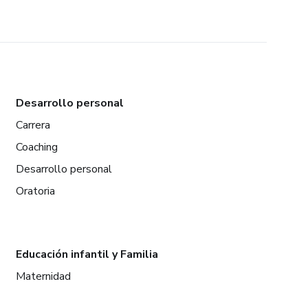
Desarrollo personal
Carrera
Coaching
Desarrollo personal
Oratoria
Educación infantil y Familia
Maternidad