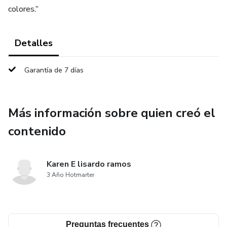
colores.”
Detalles
Garantía de 7 días
Más información sobre quien creó el
contenido
Karen E lisardo ramos
3 Año Hotmarter
Preguntas frecuentes