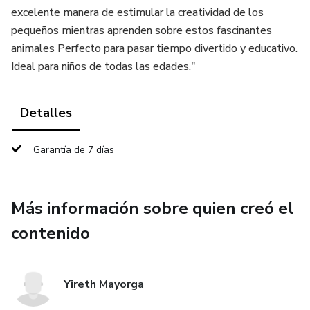
excelente manera de estimular la creatividad de los
pequeños mientras aprenden sobre estos fascinantes
animales Perfecto para pasar tiempo divertido y educativo.
Ideal para niños de todas las edades."
Detalles
Garantía de 7 días
Más información sobre quien creó el
contenido
Yireth Mayorga