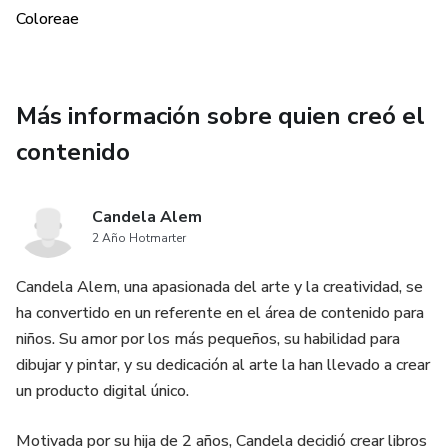
Coloreae
Más información sobre quien creó el
contenido
Candela Alem
2 Año Hotmarter
Candela Alem, una apasionada del arte y la creatividad, se
ha convertido en un referente en el área de contenido para
niños. Su amor por los más pequeños, su habilidad para
dibujar y pintar, y su dedicación al arte la han llevado a crear
un producto digital único.
Motivada por su hija de 2 años, Candela decidió crear libros