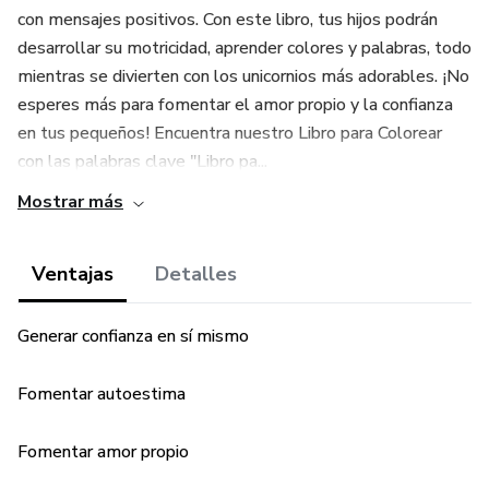
con mensajes positivos. Con este libro, tus hijos podrán
desarrollar su motricidad, aprender colores y palabras, todo
mientras se divierten con los unicornios más adorables. ¡No
esperes más para fomentar el amor propio y la confianza
en tus pequeños! Encuentra nuestro Libro para Colorear
con las palabras clave "Libro pa...
Mostrar más
Ventajas
Detalles
Generar confianza en sí mismo
Fomentar autoestima
Fomentar amor propio