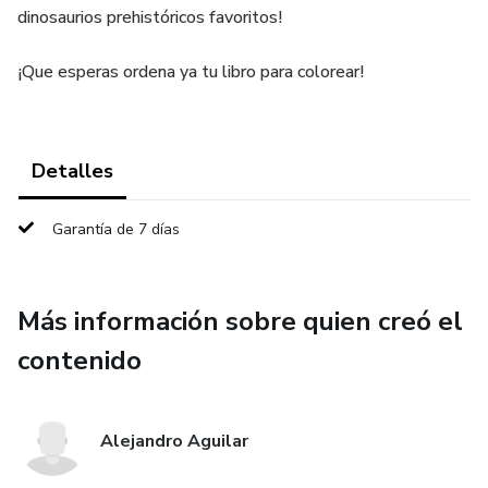
dinosaurios prehistóricos favoritos!
¡Que esperas ordena ya tu libro para colorear!
Detalles
Garantía de 7 días
Más información sobre quien creó el
contenido
Alejandro Aguilar