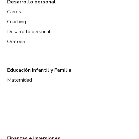
Desarrollo personal
Carrera
Coaching
Desarrollo personal
Oratoria
Educación infantil y Familia
Maternidad
Finanzas e Inversiones