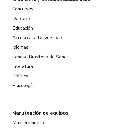
Concursos
Derecho
Educación
Acceso a la Universidad
Idiomas
Lengua Brasileña de Señas
Literatura
Política
Psicología
Manutención de equipos
Mantenimiento