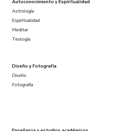
Autoconocimiento y Espiritualidad
Astrología
Espiritualidad
Meditar
Teología
Diseño y Fotografía
Diseño
Fotografía
Enseñanza y estudios académicos