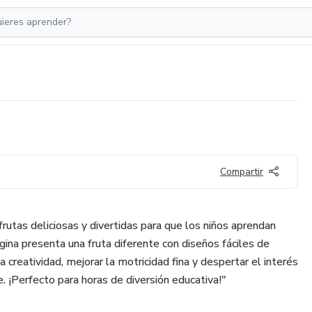
Compartir
frutas deliciosas y divertidas para que los niños aprendan
gina presenta una fruta diferente con diseños fáciles de
la creatividad, mejorar la motricidad fina y despertar el interés
. ¡Perfecto para horas de diversión educativa!"