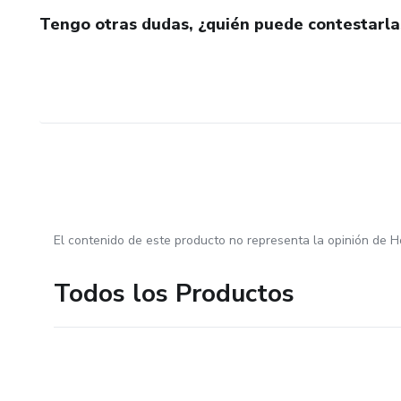
Tengo otras dudas, ¿quién puede contestarla
El contenido de este producto no representa la opinión de H
Todos los Productos