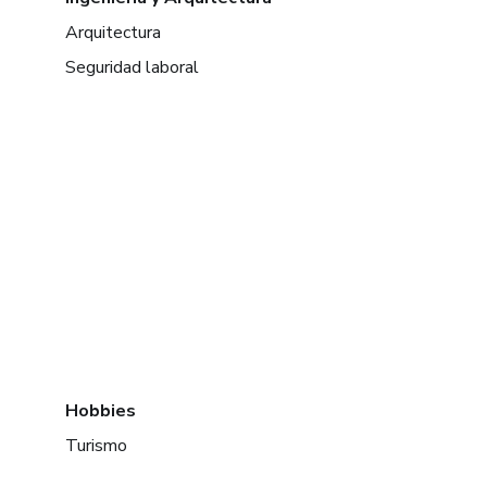
Arquitectura
Seguridad laboral
Hobbies
Turismo