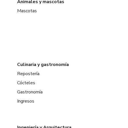
Animales y mascotas
Mascotas
Culinaria y gastronomía
Repostería
Cócteles
Gastronomía
Ingresos
Ingeniería y Arquitectura