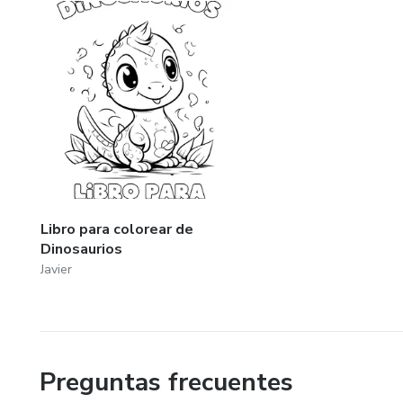
Libro para colorear de
Dinosaurios
Javier
Preguntas frecuentes