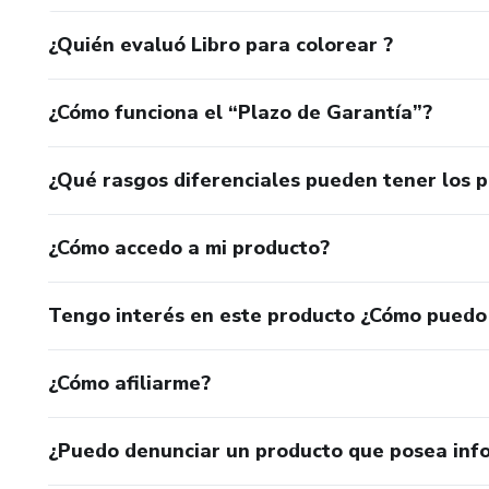
¿Quién evaluó Libro para colorear ?
¿Cómo funciona el “Plazo de Garantía”?
¿Qué rasgos diferenciales pueden tener los 
¿Cómo accedo a mi producto?
Tengo interés en este producto ¿Cómo puedo
¿Cómo afiliarme?
¿Puedo denunciar un producto que posea inf