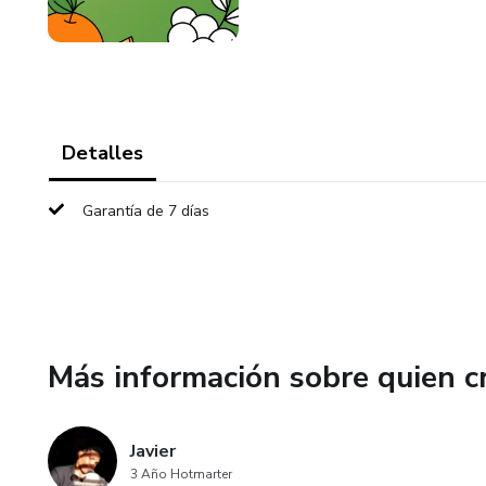
Detalles
Garantía de 7 días
Más información sobre quien c
Javier
3 Año Hotmarter