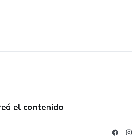
reó el contenido