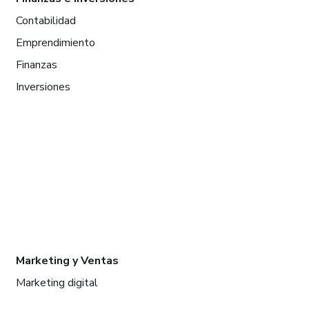
Contabilidad
Emprendimiento
Finanzas
Inversiones
Marketing y Ventas
Marketing digital