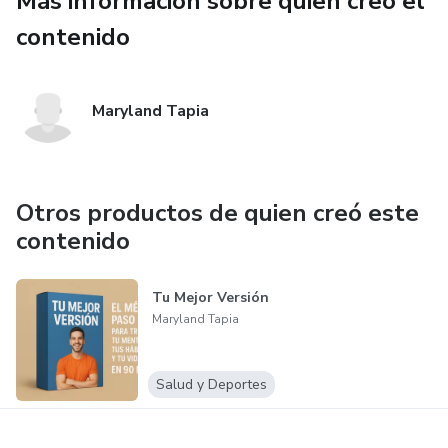
Más información sobre quien creó el
contenido
Maryland Tapia
Otros productos de quien creó este
contenido
Tu Mejor Versión
Maryland Tapia
Salud y Deportes