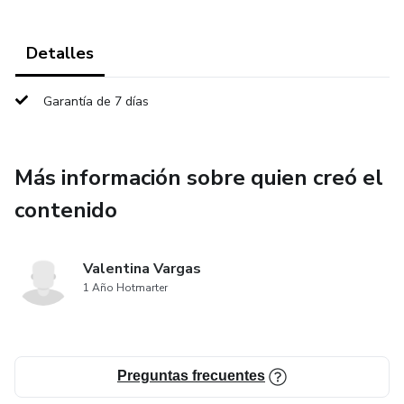
Detalles
Garantía de 7 días
Más información sobre quien creó el
contenido
Valentina Vargas
1 Año Hotmarter
Preguntas frecuentes