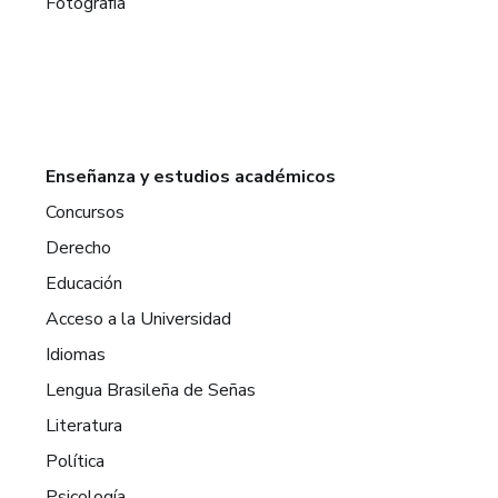
Fotografía
Enseñanza y estudios académicos
Concursos
Derecho
Educación
Acceso a la Universidad
Idiomas
Lengua Brasileña de Señas
Literatura
Política
Psicología