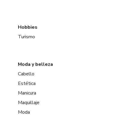
Hobbies
Turismo
Moda y belleza
Cabello
Estética
Manicura
Maquillaje
Moda