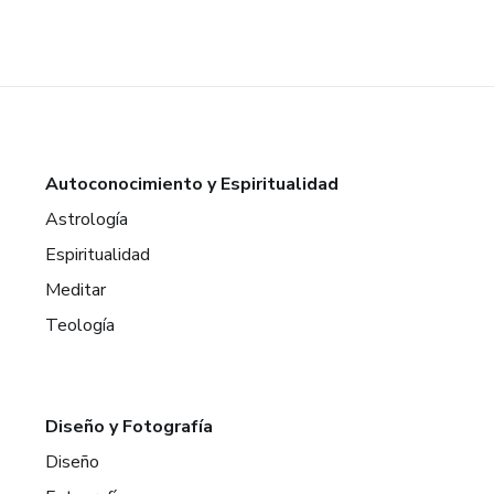
Autoconocimiento y Espiritualidad
Astrología
Espiritualidad
Meditar
Teología
Diseño y Fotografía
Diseño