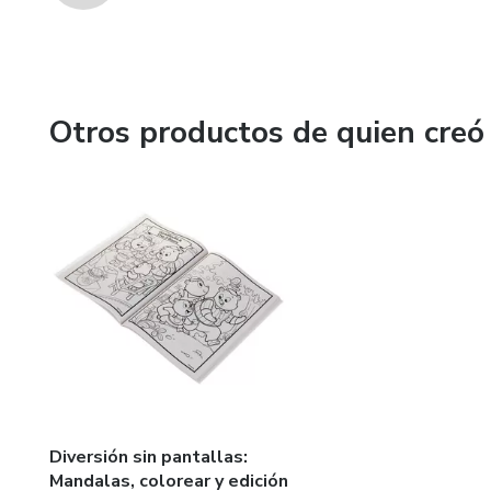
Otros productos de quien creó
Diversión sin pantallas:
Mandalas, colorear y edición