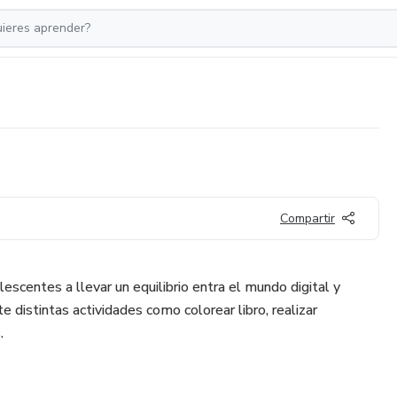
Compartir
lescentes a llevar un equilibrio entra el mundo digital y
 distintas actividades como colorear libro, realizar
.