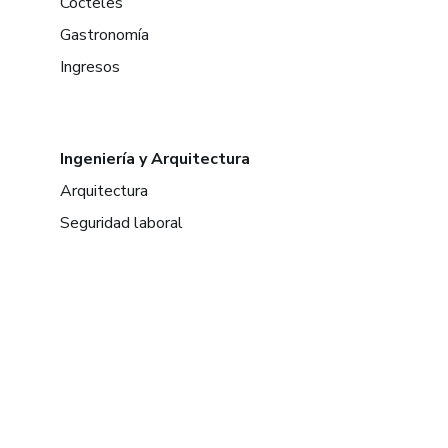
Cócteles
Gastronomía
Ingresos
Ingeniería y Arquitectura
Arquitectura
Seguridad laboral