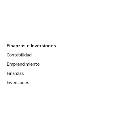
Finanzas e Inversiones
Contabilidad
Emprendimiento
Finanzas
Inversiones