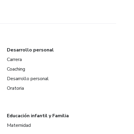
Desarrollo personal
Carrera
Coaching
Desarrollo personal
Oratoria
Educación infantil y Familia
Maternidad