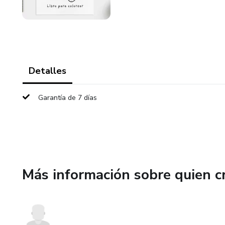
Detalles
Garantía de 7 días
Más información sobre quien c