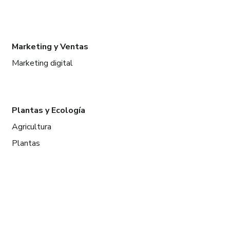
Marketing y Ventas
Marketing digital
Plantas y Ecología
Agricultura
Plantas