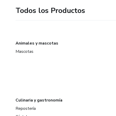
Todos los Productos
Animales y mascotas
Mascotas
Culinaria y gastronomía
Repostería