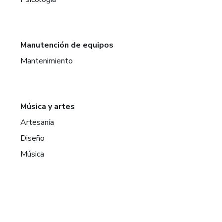
Manutención de equipos
Mantenimiento
Música y artes
Artesanía
Diseño
Música