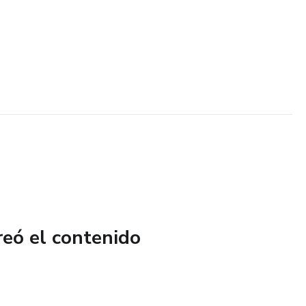
reó el contenido