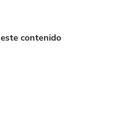
 este contenido