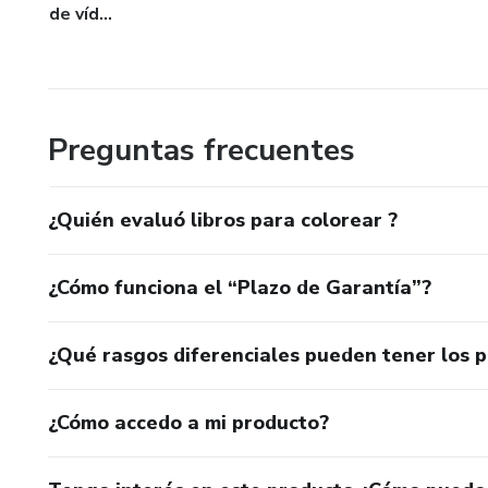
de víd...
Preguntas frecuentes
¿Quién evaluó libros para colorear ?
¿Cómo funciona el “Plazo de Garantía”?
¿Qué rasgos diferenciales pueden tener los 
¿Cómo accedo a mi producto?