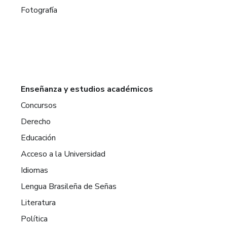
Fotografía
Enseñanza y estudios académicos
Concursos
Derecho
Educación
Acceso a la Universidad
Idiomas
Lengua Brasileña de Señas
Literatura
Política