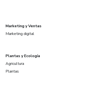
Marketing y Ventas
Marketing digital
Plantas y Ecología
Agricultura
Plantas