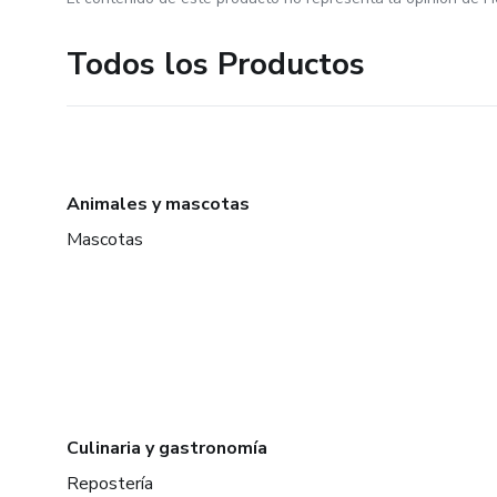
Todos los Productos
Animales y mascotas
Mascotas
Culinaria y gastronomía
Repostería