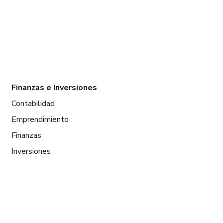
Finanzas e Inversiones
Contabilidad
Emprendimiento
Finanzas
Inversiones