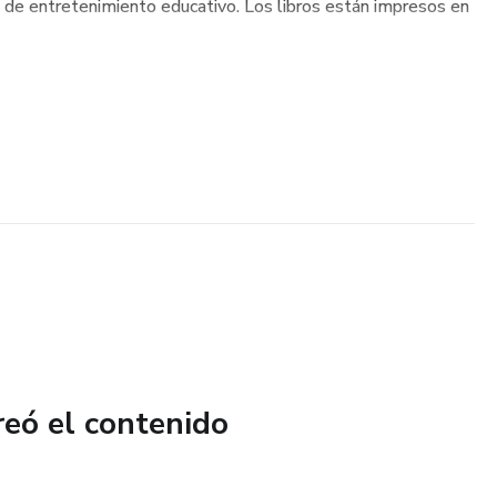
s de entretenimiento educativo. Los libros están impresos en
reó el contenido