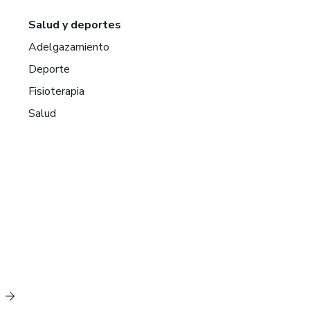
Salud y deportes
Adelgazamiento
Deporte
Fisioterapia
Salud