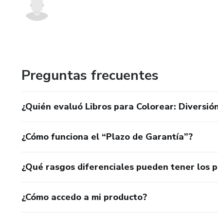
Preguntas frecuentes
¿Quién evaluó Libros para Colorear: Diversió
¿Cómo funciona el “Plazo de Garantía”?
¿Qué rasgos diferenciales pueden tener los 
¿Cómo accedo a mi producto?