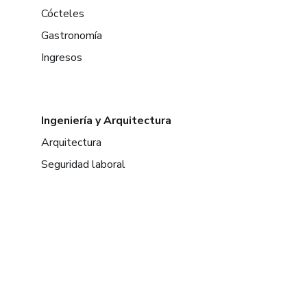
Cócteles
Gastronomía
Ingresos
Ingeniería y Arquitectura
Arquitectura
Seguridad laboral