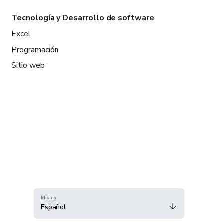
Tecnología y Desarrollo de software
Excel
Programación
Sitio web
Idioma
Español