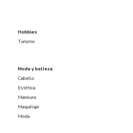
Hobbies
Turismo
Moda y belleza
Cabello
Estética
Manicura
Maquillaje
Moda