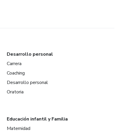
Desarrollo personal
Carrera
Coaching
Desarrollo personal
Oratoria
Educación infantil y Familia
Maternidad