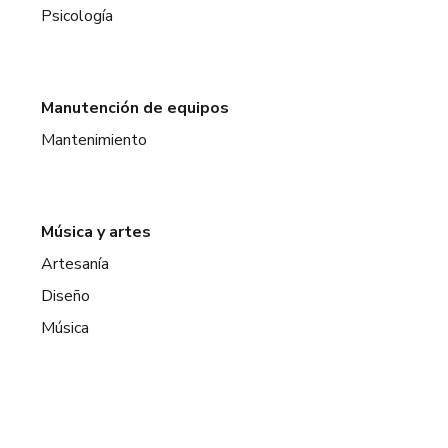
Psicología
Manutención de equipos
Mantenimiento
Música y artes
Artesanía
Diseño
Música