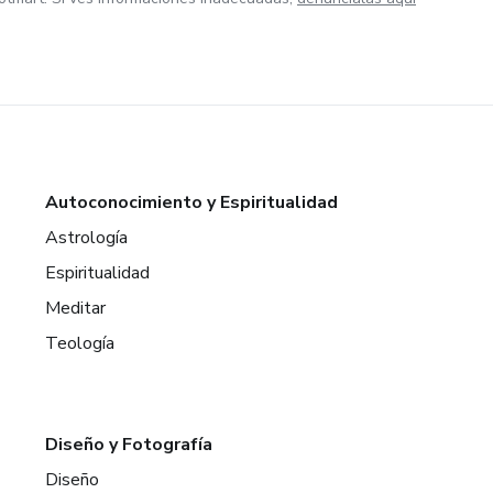
Autoconocimiento y Espiritualidad
Astrología
Espiritualidad
Meditar
Teología
Diseño y Fotografía
Diseño