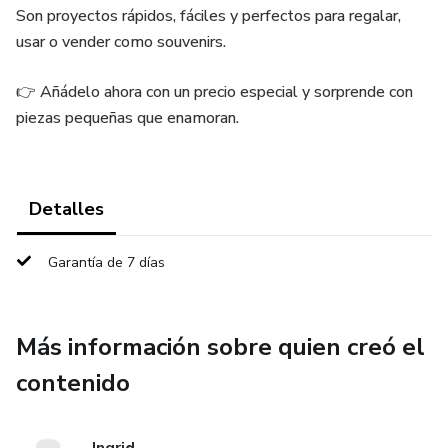
Son proyectos rápidos, fáciles y perfectos para regalar,
usar o vender como souvenirs.
👉 Añádelo ahora con un precio especial y sorprende con
piezas pequeñas que enamoran.
Detalles
Garantía de 7 días
Más información sobre quien creó el
contenido