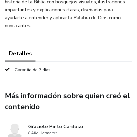
historia de la Biblia con bosquejos visuales, ilustraciones
impactantes y explicaciones claras, diseñadas para
ayudarte a entender y aplicar la Palabra de Dios como
nunca antes.
Detalles
Garantía de 7 días
Más información sobre quien creó el
contenido
Graziele Pinto Cardoso
8 Año Hotmarter