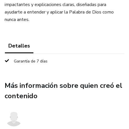
impactantes y explicaciones claras, diseñadas para
ayudarte a entender y aplicar la Palabra de Dios como
nunca antes.
Detalles
Garantía de 7 días
Más información sobre quien creó el
contenido