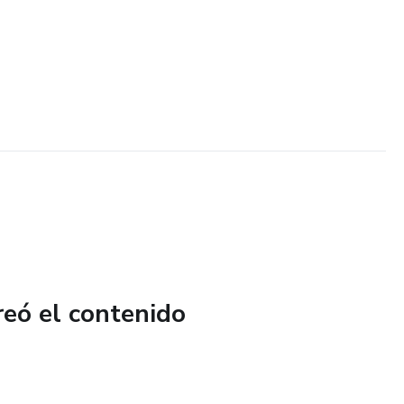
reó el contenido