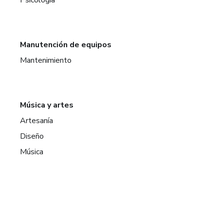
Manutención de equipos
Mantenimiento
Música y artes
Artesanía
Diseño
Música