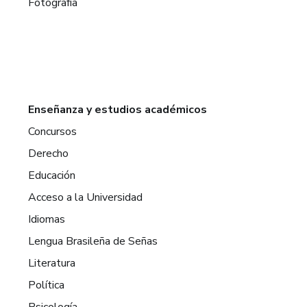
Fotografía
Enseñanza y estudios académicos
Concursos
Derecho
Educación
Acceso a la Universidad
Idiomas
Lengua Brasileña de Señas
Literatura
Política
Psicología