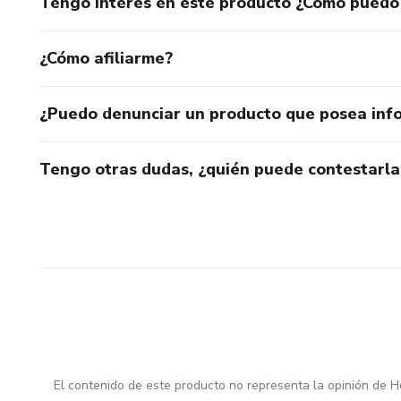
Tengo interés en este producto ¿Cómo puedo
¿Cómo afiliarme?
¿Puedo denunciar un producto que posea inf
Tengo otras dudas, ¿quién puede contestarla
El contenido de este producto no representa la opinión de H