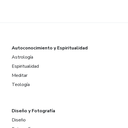
Autoconocimiento y Espiritualidad
Astrología
Espiritualidad
Meditar
Teología
Diseño y Fotografía
Diseño