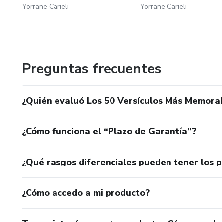
Yorrane Carieli
Yorrane Carieli
Preguntas frecuentes
¿Quién evaluó Los 50 Versículos Más Memorab
¿Cómo funciona el “Plazo de Garantía”?
¿Qué rasgos diferenciales pueden tener los 
¿Cómo accedo a mi producto?