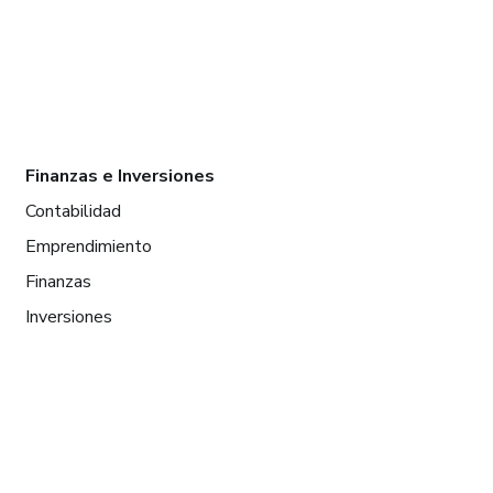
Finanzas e Inversiones
Contabilidad
Emprendimiento
Finanzas
Inversiones