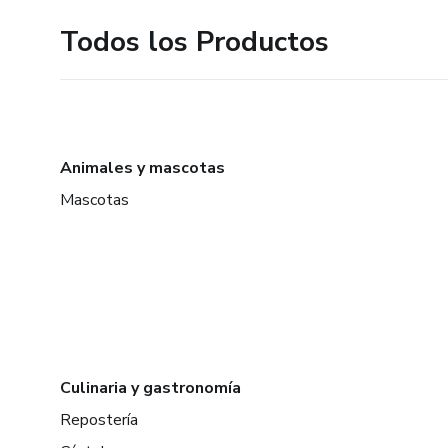
Todos los Productos
Animales y mascotas
Mascotas
Culinaria y gastronomía
Repostería