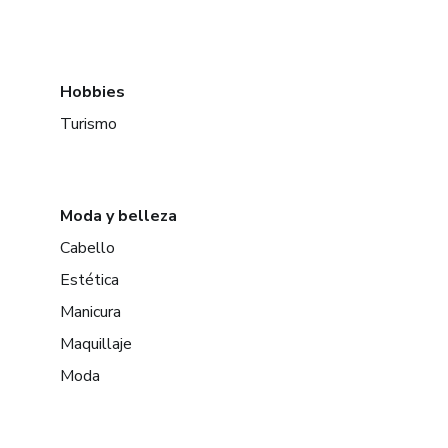
Hobbies
Turismo
Moda y belleza
Cabello
Estética
Manicura
Maquillaje
Moda