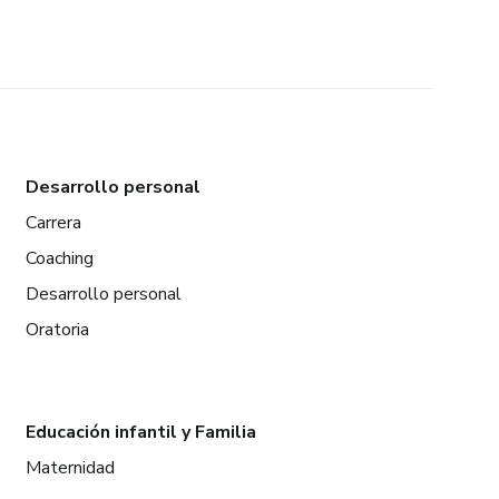
Desarrollo personal
Carrera
Coaching
Desarrollo personal
Oratoria
Educación infantil y Familia
Maternidad