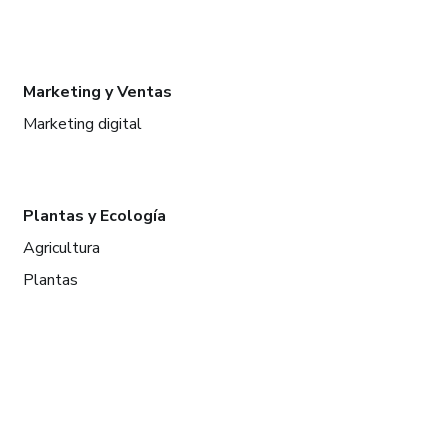
Marketing y Ventas
Marketing digital
Plantas y Ecología
Agricultura
Plantas