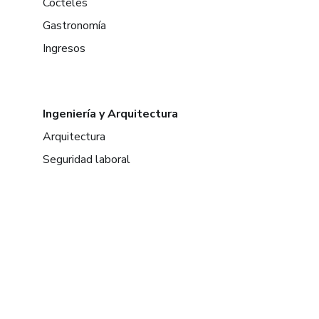
Cócteles
Gastronomía
Ingresos
Ingeniería y Arquitectura
Arquitectura
Seguridad laboral