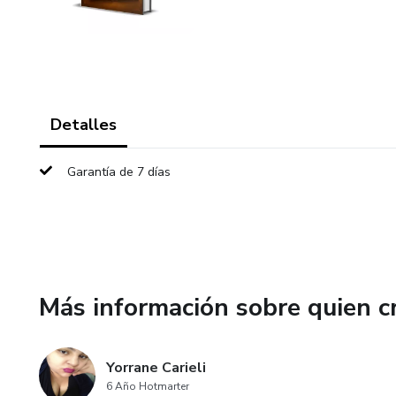
Detalles
Garantía de 7 días
Más información sobre quien c
Yorrane Carieli
6 Año Hotmarter