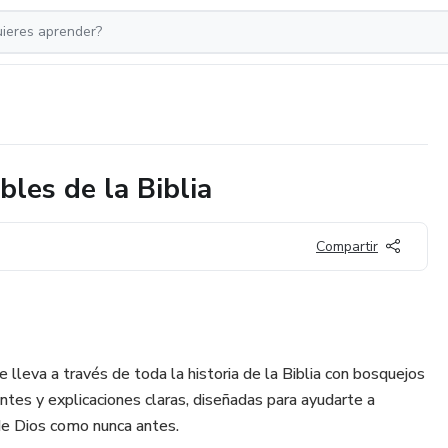
les de la Biblia
Compartir
e lleva a través de toda la historia de la Biblia con bosquejos
antes y explicaciones claras, diseñadas para ayudarte a
 de Dios como nunca antes.