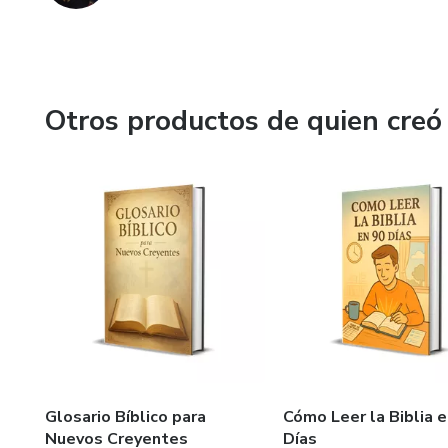
Otros productos de quien creó
Glosario Bíblico para
Cómo Leer la Biblia 
Nuevos Creyentes
Días