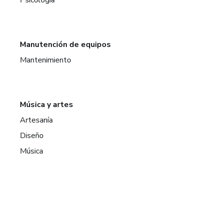
Manutención de equipos
Mantenimiento
Música y artes
Artesanía
Diseño
Música