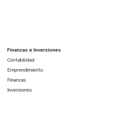
Finanzas e Inversiones
Contabilidad
Emprendimiento
Finanzas
Inversiones