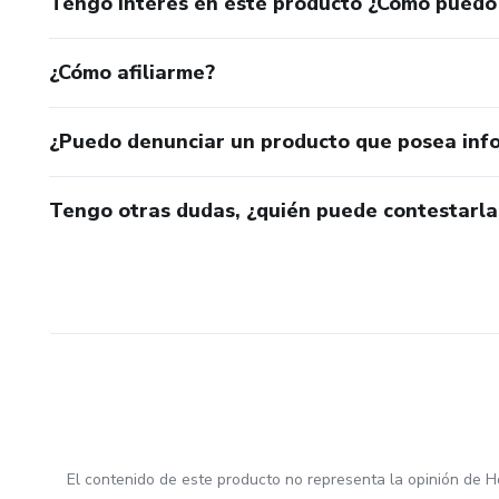
Tengo interés en este producto ¿Cómo puedo
¿Cómo afiliarme?
¿Puedo denunciar un producto que posea inf
Tengo otras dudas, ¿quién puede contestarla
El contenido de este producto no representa la opinión de H