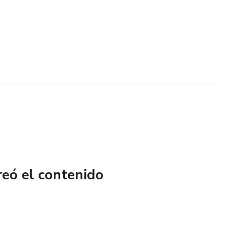
reó el contenido