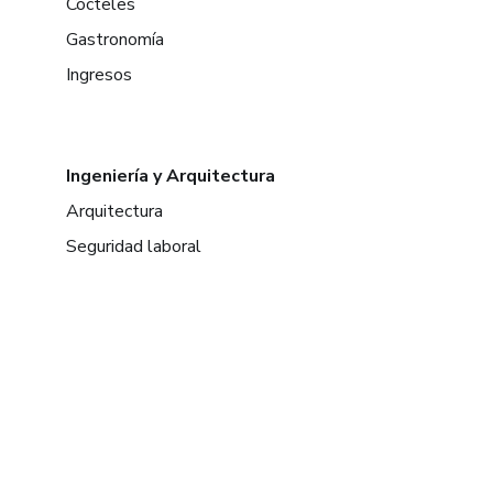
Cócteles
Gastronomía
Ingresos
Ingeniería y Arquitectura
Arquitectura
Seguridad laboral