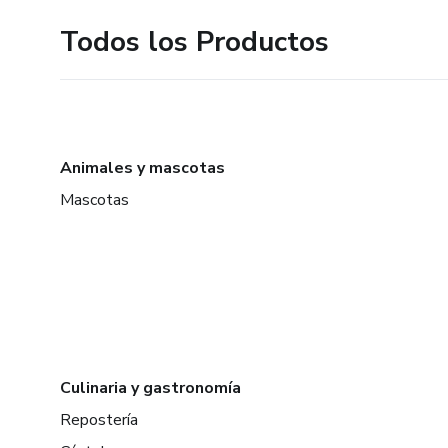
Todos los Productos
Animales y mascotas
Mascotas
Culinaria y gastronomía
Repostería