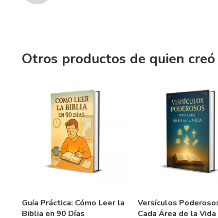
Otros productos de quien creó
Guía Práctica: Cómo Leer la
Versículos Poderoso
Biblia en 90 Días
Cada Área de la Vida