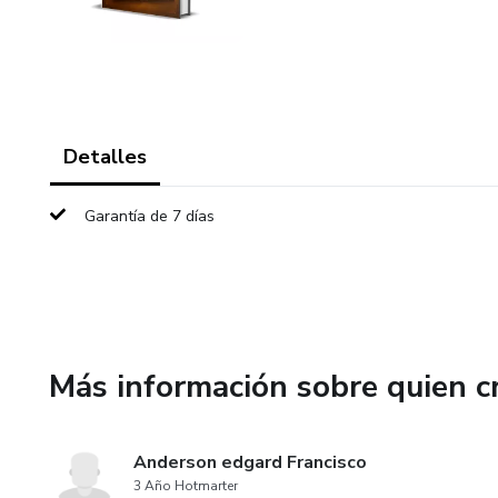
Detalles
Garantía de 7 días
Más información sobre quien c
Anderson edgard Francisco
3 Año Hotmarter