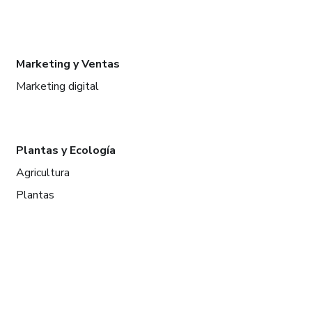
Marketing y Ventas
Marketing digital
Plantas y Ecología
Agricultura
Plantas