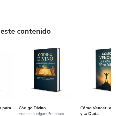
 este contenido
s para
Código Divino
Cómo Vencer la F
y la Duda
Anderson edgard Francisco