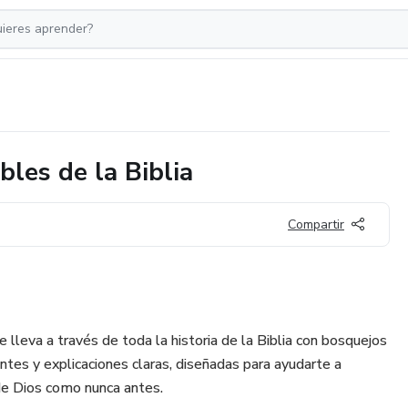
les de la Biblia
Compartir
e lleva a través de toda la historia de la Biblia con bosquejos
antes y explicaciones claras, diseñadas para ayudarte a
 de Dios como nunca antes.