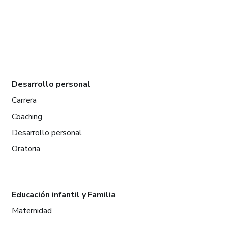
Desarrollo personal
Carrera
Coaching
Desarrollo personal
Oratoria
Educación infantil y Familia
Maternidad