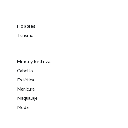
Hobbies
Turismo
Moda y belleza
Cabello
Estética
Manicura
Maquillaje
Moda