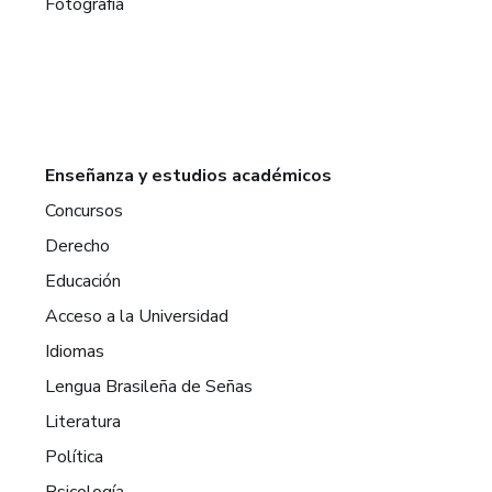
Fotografía
Enseñanza y estudios académicos
Concursos
Derecho
Educación
Acceso a la Universidad
Idiomas
Lengua Brasileña de Señas
Literatura
Política
Psicología