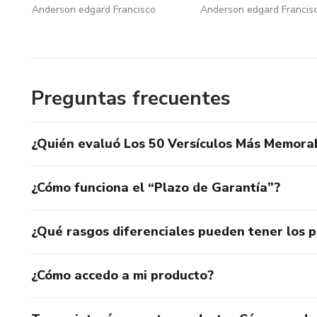
Anderson edgard Francisco
Anderson edgard Francis
Preguntas frecuentes
¿Quién evaluó Los 50 Versículos Más Memorab
¿Cómo funciona el “Plazo de Garantía”?
¿Qué rasgos diferenciales pueden tener los 
¿Cómo accedo a mi producto?