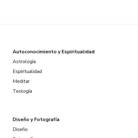
Autoconocimiento y Espiritualidad
Astrología
Espiritualidad
Meditar
Teología
Diseño y Fotografía
Diseño