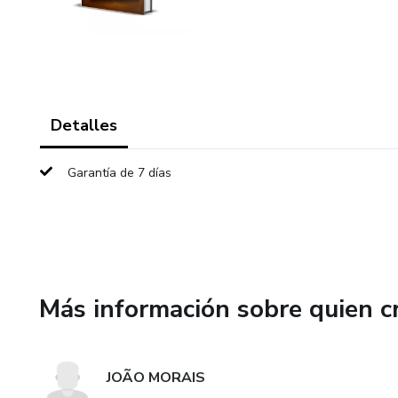
Detalles
Garantía de 7 días
Más información sobre quien c
JOÃO MORAIS