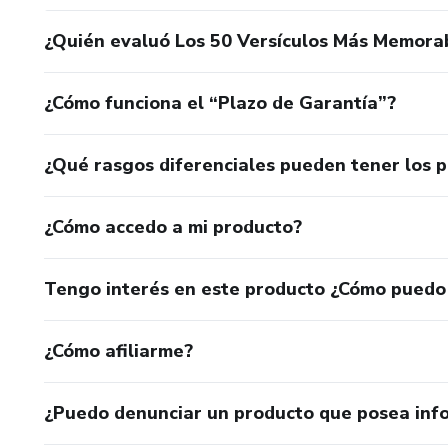
¿Quién evaluó Los 50 Versículos Más Memorab
¿Cómo funciona el “Plazo de Garantía”?
¿Qué rasgos diferenciales pueden tener los 
¿Cómo accedo a mi producto?
Tengo interés en este producto ¿Cómo puedo
¿Cómo afiliarme?
¿Puedo denunciar un producto que posea inf