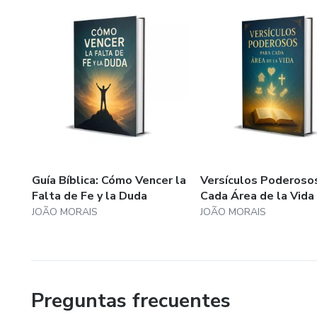
Guía Bíblica: Cómo Vencer la
Versículos Poderoso
Falta de Fe y la Duda
Cada Área de la Vida
JOÃO MORAIS
JOÃO MORAIS
Preguntas frecuentes