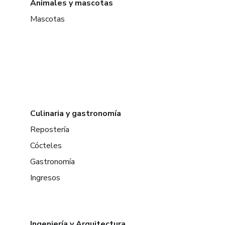
Animales y mascotas
Mascotas
Culinaria y gastronomía
Repostería
Cócteles
Gastronomía
Ingresos
Ingeniería y Arquitectura