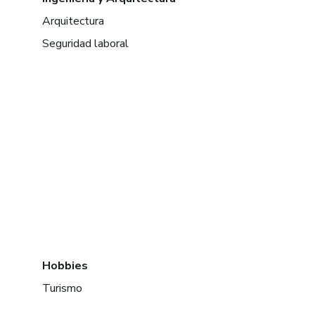
Arquitectura
Seguridad laboral
Hobbies
Turismo