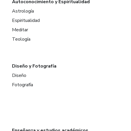
Autoconocimiento y Espiritualidad
Astrología
Espiritualidad
Meditar
Teología
Diseño y Fotografía
Diseño
Fotografía
Enseñanza y estudios académicos