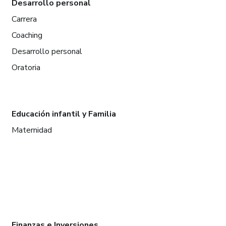
Desarrollo personal
Carrera
Coaching
Desarrollo personal
Oratoria
Educación infantil y Familia
Maternidad
Finanzas e Inversiones