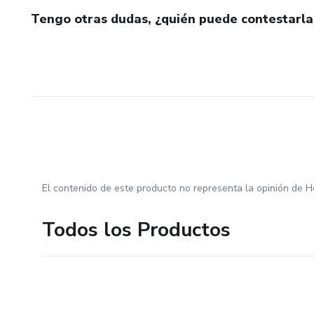
Tengo otras dudas, ¿quién puede contestarla
El contenido de este producto no representa la opinión de H
Todos los Productos