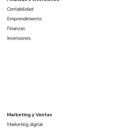
Contabilidad
Emprendimiento
Finanzas
Inversiones
Marketing y Ventas
Marketing digital