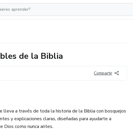
les de la Biblia
Compartir
e lleva a través de toda la historia de la Biblia con bosquejos
antes y explicaciones claras, diseñadas para ayudarte a
 de Dios como nunca antes.