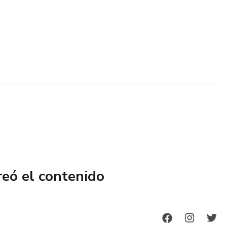
reó el contenido