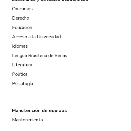
Concursos
Derecho
Educación
Acceso a la Universidad
Idiomas
Lengua Brasileña de Señas
Literatura
Política
Psicología
Manutención de equipos
Mantenimiento