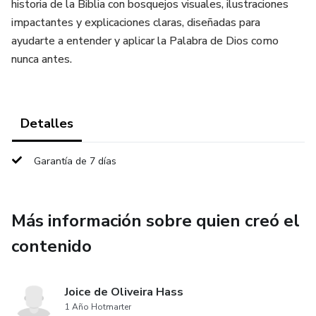
historia de la Biblia con bosquejos visuales, ilustraciones
impactantes y explicaciones claras, diseñadas para
ayudarte a entender y aplicar la Palabra de Dios como
nunca antes.
Detalles
Garantía de 7 días
Más información sobre quien creó el
contenido
Joice de Oliveira Hass
1 Año Hotmarter