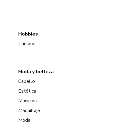
Hobbies
Turismo
Moda y belleza
Cabello
Estética
Manicura
Maquillaje
Moda