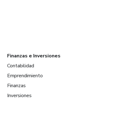
Finanzas e Inversiones
Contabilidad
Emprendimiento
Finanzas
Inversiones