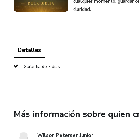
cualquier momento, guardar ce
claridad.
Detalles
Garantía de 7 días
Más información sobre quien c
Wilson Petersen Júnior