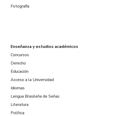
Fotografía
Enseñanza y estudios académicos
Concursos
Derecho
Educación
Acceso a la Universidad
Idiomas
Lengua Brasileña de Señas
Literatura
Política