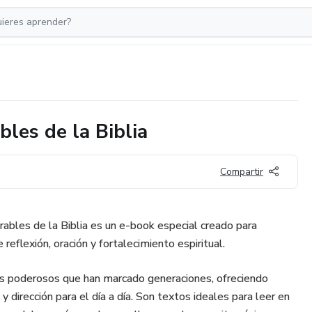
les de la Biblia
Compartir
bles de la Biblia es un e-book especial creado para
flexión, oración y fortalecimiento espiritual.
os poderosos que han marcado generaciones, ofreciendo
y dirección para el día a día. Son textos ideales para leer en