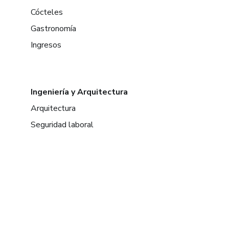
Cócteles
Gastronomía
Ingresos
Ingeniería y Arquitectura
Arquitectura
Seguridad laboral