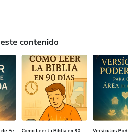
 este contenido
 de Fe
Como Leer la Biblia en 90
Versiculos Poder