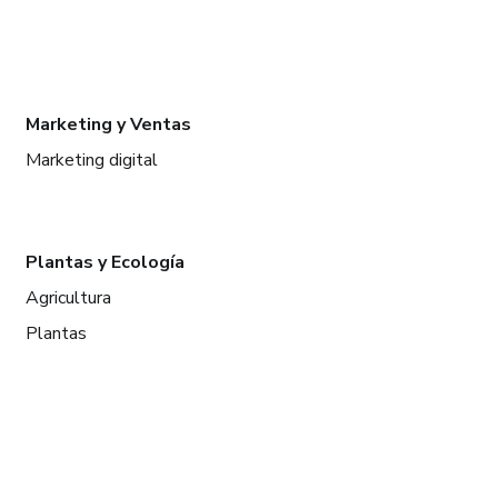
Marketing y Ventas
Marketing digital
Plantas y Ecología
Agricultura
Plantas