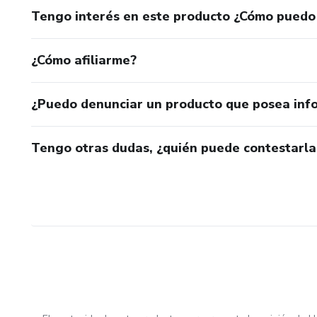
Tengo interés en este producto ¿Cómo puedo
¿Cómo afiliarme?
¿Puedo denunciar un producto que posea inf
Tengo otras dudas, ¿quién puede contestarla