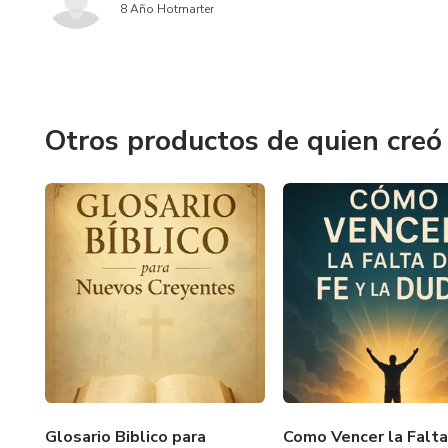
8 Año Hotmarter
Otros productos de quien creó
Glosario Biblico para
Como Vencer la Falta