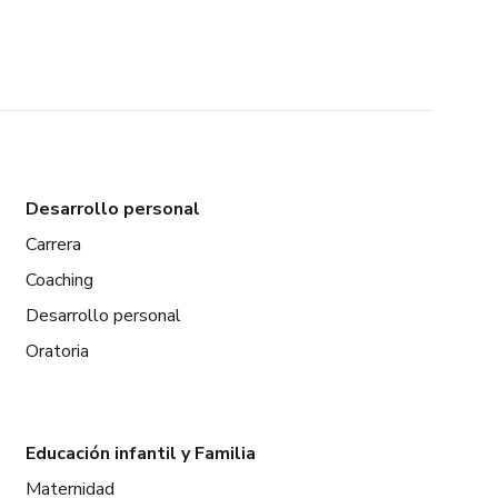
Desarrollo personal
Carrera
Coaching
Desarrollo personal
Oratoria
Educación infantil y Familia
Maternidad