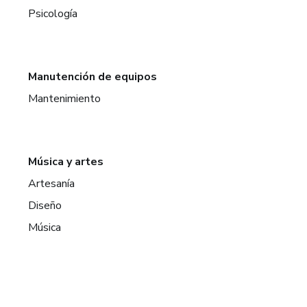
Psicología
Manutención de equipos
Mantenimiento
Música y artes
Artesanía
Diseño
Música