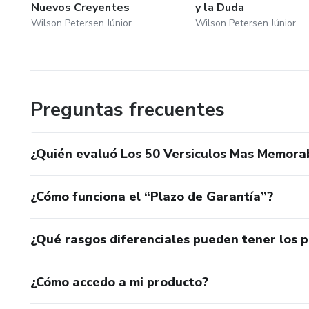
Nuevos Creyentes
y la Duda
Wilson Petersen Júnior
Wilson Petersen Júnior
Preguntas frecuentes
¿Quién evaluó Los 50 Versiculos Mas Memorab
¿Cómo funciona el “Plazo de Garantía”?
¿Qué rasgos diferenciales pueden tener los 
¿Cómo accedo a mi producto?