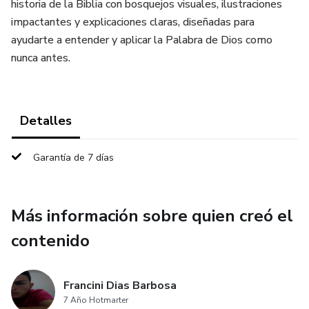
historia de la Biblia con bosquejos visuales, ilustraciones
impactantes y explicaciones claras, diseñadas para
ayudarte a entender y aplicar la Palabra de Dios como
nunca antes.
Detalles
Garantía de 7 días
Más información sobre quien creó el
contenido
Francini Dias Barbosa
7 Año Hotmarter